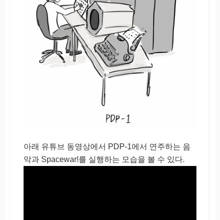
아래 유튜브 동영상에서 PDP-1에서 연주하는 음
악과 Spacewar!를 실행하는 모습을 볼 수 있다.