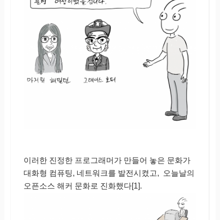
이러한 진정한 프로그래머가 만들어 놓은 문화가
대화형 컴퓨팅, 네트워크를 발전시켰고, 오늘날의
오픈소스 해커 문화로 진화했다[1].