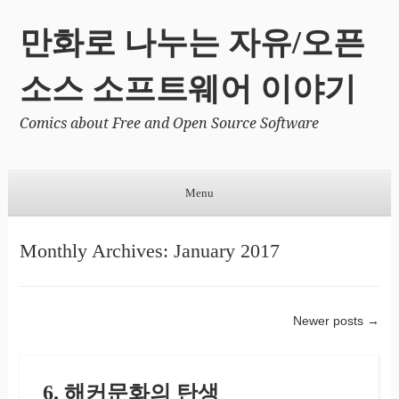
만화로 나누는 자유/오픈
소스 소프트웨어 이야기
Comics about Free and Open Source Software
Menu
Skip to content
Monthly Archives:
January 2017
Newer posts
→
Post navigation
6. 해커문화의 탄생