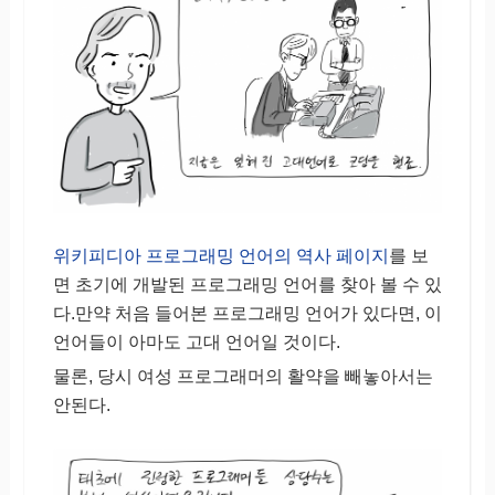
위키피디아 프로그래밍 언어의 역사 페이지
를 보
면 초기에 개발된 프로그래밍 언어를 찾아 볼 수 있
다.만약 처음 들어본 프로그래밍 언어가 있다면, 이
언어들이 아마도 고대 언어일 것이다.
물론, 당시 여성 프로그래머의 활약을 빼놓아서는
안된다.