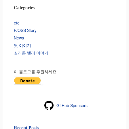
Categories
etc
F/OSS Story
News
뒷 이야기
실리콘 밸리 이야기
이 블로그를 후원하세요!
GitHub Sponsors
Recent Posts