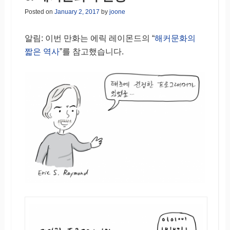
Posted on
January 2, 2017
by
joone
알림: 이번 만화는 에릭 레이몬드의 “
해커문화의
짧은 역사
”를 참고했습니다.