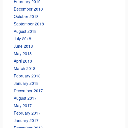
February 2019
December 2018
October 2018
September 2018
August 2018
July 2018
June 2018
May 2018
April 2018
March 2018
February 2018
January 2018
December 2017
August 2017
May 2017
February 2017
January 2017
December 2016