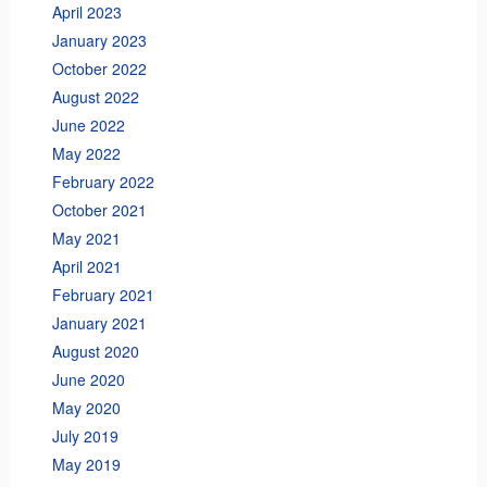
April 2023
January 2023
October 2022
August 2022
June 2022
May 2022
February 2022
October 2021
May 2021
April 2021
February 2021
January 2021
August 2020
June 2020
May 2020
July 2019
May 2019