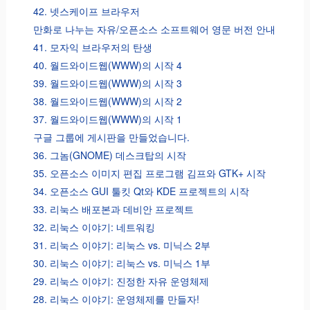
42. 넷스케이프 브라우저
만화로 나누는 자유/오픈소스 소프트웨어 영문 버전 안내
41. 모자익 브라우저의 탄생
40. 월드와이드웹(WWW)의 시작 4
39. 월드와이드웹(WWW)의 시작 3
38. 월드와이드웹(WWW)의 시작 2
37. 월드와이드웹(WWW)의 시작 1
구글 그룹에 게시판을 만들었습니다.
36. 그놈(GNOME) 데스크탑의 시작
35. 오픈소스 이미지 편집 프로그램 김프와 GTK+ 시작
34. 오픈소스 GUI 툴킷 Qt와 KDE 프로젝트의 시작
33. 리눅스 배포본과 데비안 프로젝트
32. 리눅스 이야기: 네트워킹
31. 리눅스 이야기: 리눅스 vs. 미닉스 2부
30. 리눅스 이야기: 리눅스 vs. 미닉스 1부
29. 리눅스 이야기: 진정한 자유 운영체제
28. 리눅스 이야기: 운영체제를 만들자!