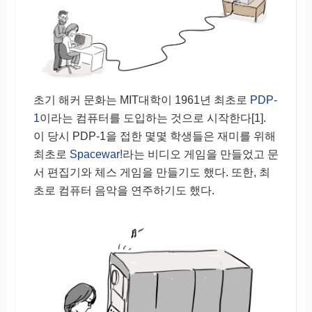
초기 해커 문화는 MIT대학이 1961년 최초로
PDP-
1
이라는 컴퓨터를 도입하는 것으로 시작한다[1].
이 당시 PDP-1을 접한 몇몇 학생들은 재미를 위해
최초로
Spacewar!
라는 비디오 게임을 만들었고 문
서 편집기와 체스 게임을 만들기도 했다. 또한, 최
초로 컴퓨터 음악을 연주하기도 했다.