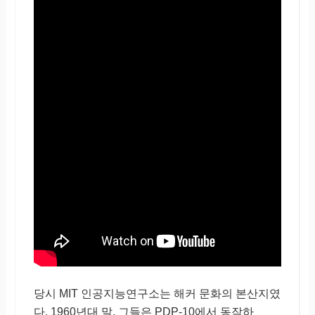
당시 MIT 인공지능연구소는 해커 문화의 본산지였
다. 1960년대 말, 그들은 PDP-10에서 동작하