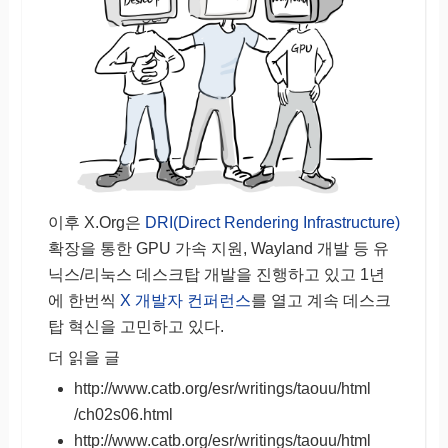
이후 X.Org은
DRI(Direct Rendering Infrastructure)
확장을 통한 GPU 가속 지원, Wayland 개발 등 유
닉스/리눅스 데스크탑 개발을 진행하고 있고 1년
에 한번씩
X 개발자 컨퍼런스
를 열고 계속 데스크
탑 혁신을 고민하고 있다.
더 읽을 글
http://www.catb.org/esr/writings/taouu/html
/ch02s06.html
http://www.catb.org/esr/writings/taouu/html