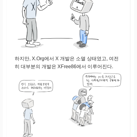
하지만, X.Org에서 X 개발은 소멸 상태였고, 여전
히 대부분의 개발은 XFree86에서 이루어진다.