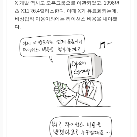
X 개발 역시도 오픈그룹으로 이관되었고, 1998년
초 X11R6.4릴리스한다. 이때 X가 유료화되는데,
비상업적 이용이외에는 라이선스 비용을 내야했
다.