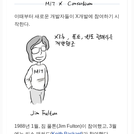
이때부터 새로운 개발자들이 X개발에 참여하기 시
작한다.
1988년 1월, 짐 풀톤(Jim Fulton)이 참여했고, 3월
에는 키스 패커드(
Keith Packard
)가 참여했다.