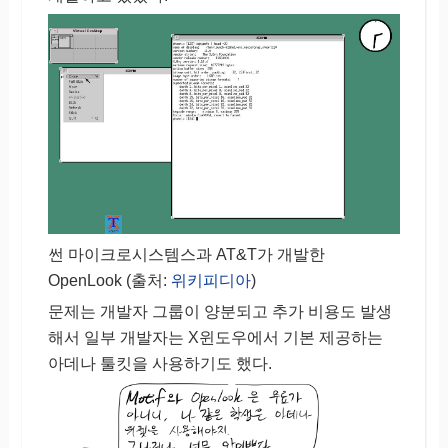
썬 마이크로시스템스과 AT&T가 개발한
OpenLook (출처:
위키피디아
)
문제는 개발자 그룹이 양분되고 추가 비용도 발생
해서 일부 개발자는 X윈도우에서 기본 제공하는
아데나 툴킷을 사용하기도 했다.