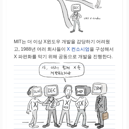
MIT는 더 이상 X윈도우 개발을 감당하기 어려웠
고, 1988년 여러 회사들이
X 컨소시엄
을 구성해서
X 파편화를 막기 위해 공동으로 개발을 진행한다.