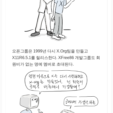
오픈그룹은 1999년 다시 X.Org팀을 만들고
X11R6.5.1를 릴리스한다. XFree86 개발그룹도 회
원비가 없는 명예 멤버로 초대된다.