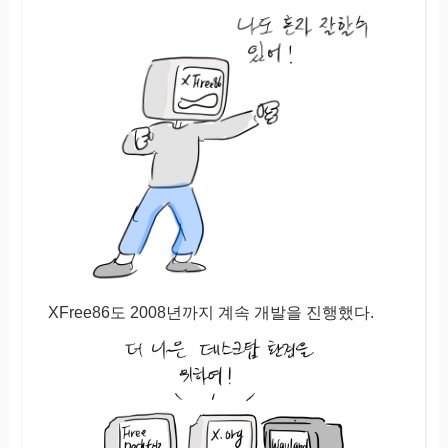
XFree86도 2008년까지 계속 개발을 진행했다.