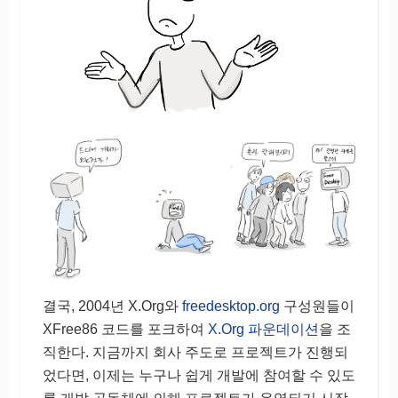
결국, 2004년 X.Org와
freedesktop.org
구성원들이
XFree86 코드를 포크하여
X.Org 파운데이션
을 조
직한다. 지금까지 회사 주도로 프로젝트가 진행되
었다면, 이제는 누구나 쉽게 개발에 참여할 수 있도