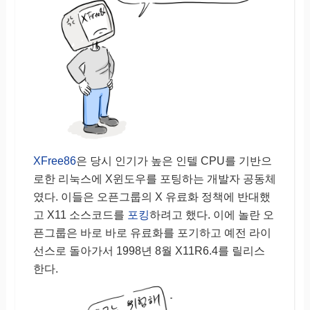
XFree86
은 당시 인기가 높은 인텔 CPU를 기반으
로한 리눅스에 X윈도우를 포팅하는 개발자 공동체
였다. 이들은 오픈그룹의 X 유료화 정책에 반대했
고 X11 소스코드를
포킹
하려고 했다. 이에 놀란 오
픈그룹은 바로 바로 유료화를 포기하고 예전 라이
선스로 돌아가서 1998년 8월 X11R6.4를 릴리스
한다.