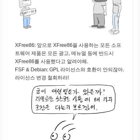
XFree86: 앞으로 XFree86을 사용하는 모든 소프
트웨어 제품은 모든 광고, 메뉴얼 등에 반드시
XFree86를 사용했다고 알려야해.
FSF & Debian: GPL 라이선스와 호환이 안되잖아.
라이선스 변경 철회하라!