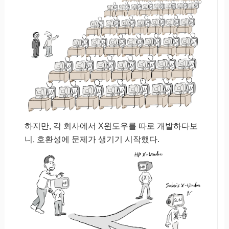
하지만, 각 회사에서 X윈도우를 따로 개발하다보
니, 호환성에 문제가 생기기 시작했다.