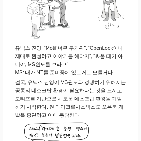
유닉스 진영: “Motif 너무 무거워”, “OpenLook이나
제대로 완성하고 이야기를 해야지”, “싸울 때가 아
니야, MS윈도를 보라고”
MS: 내가 NT를 준비중에 있는거는 모를거다.
결국, 유닉스 진영이 MS윈도와 경쟁하기 위해서는
공통의 데스크탑 환경이 필요하다는 것을 느끼고
모티프를 기반으로 새로운 데스크탑 환경을 개발
하기 시작한다. 썬 마이크로시스템스도 오픈룩 개
발을 중단하고 이에 동참한다.