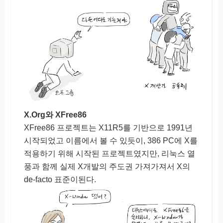
X.Org와 XFree86
XFree86 프로젝트는 X11R5를 기반으로 1991년
시작되었고 이름에서 볼 수 있듯이, 386 PC에 X를
적용하기 위해 시작된 프로젝트였지만, 리눅스 열
풍과 함께 실제 X개발의 주도권 가져가져서 X의
de-facto 표준이된다.