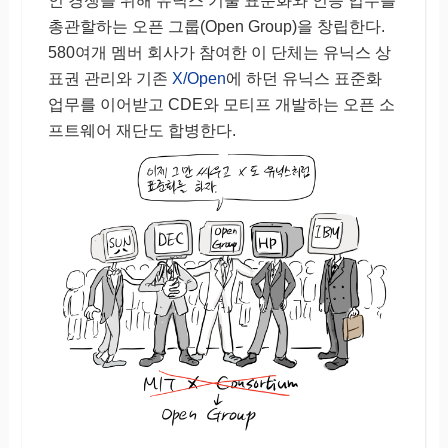
인 경쟁을 위해 유닉스 기술 표준화와 인증 업무를
총관할하는 오픈 그룹(Open Group)을 창립한다.
580여개 멤버 회사가 참여한 이 단체는 유닉스 상
표권 관리와 기존
X/Open
에 하던 유닉스 표준화
업무를 이어받고 CDE와 모티프 개발하는 오픈 소
프트웨어 재단도 합병한다.