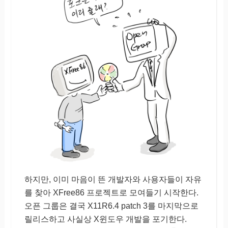
하지만, 이미 마음이 뜬 개발자와 사용자들이 자유
를 찾아 XFree86 프로젝트로 모여들기 시작한다.
오픈 그룹은 결국 X11R6.4 patch 3를 마지막으로
릴리스하고 사실상 X윈도우 개발을 포기한다.