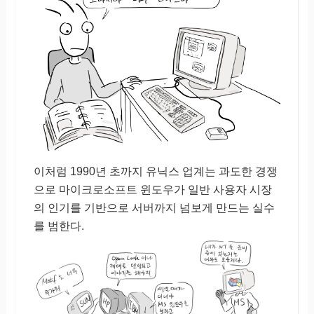
이처럼 1990년 초까지 유닉스 업계는 과도한 경쟁
으로 마이크로소프트 윈도우가 일반 사용자 시장
의 인기를 기반으로 서버까지 넘보게 만드는 실수
를 범한다.