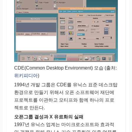
CDE(Common Desktop Environment) 모습 (출처:
위키피디아
)
1994년 개발 그룹은 CDE를 유닉스 표준 데스크탑
환경으로 만들기 위해서 오픈 소프트웨어 재단에
프로젝트를 이관하고 모티프와 함께 하나의 프로
젝트로 만든다.
오픈그룹 결성과 X 유료화의 실패
1997년 유닉스 업계는 마이크로소프트와 효과적