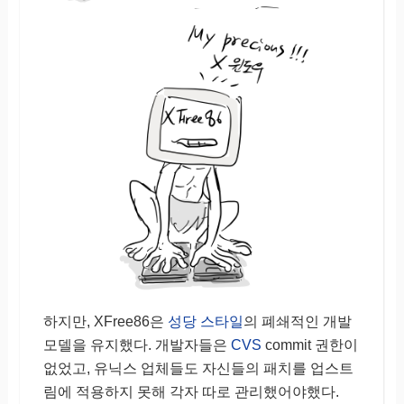
하지만, XFree86은
성당 스타일
의 폐쇄적인 개발
모델을 유지했다. 개발자들은
CVS
commit 권한이
없었고, 유닉스 업체들도 자신들의 패치를 업스트
림에 적용하지 못해 각자 따로 관리했어야했다.