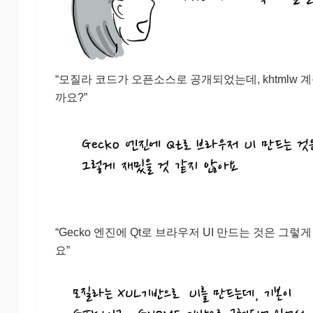
“모질라 코드가 오픈소스로 공개되었는데, khtmlw 
까요?”
“Gecko 엔진에 Qt로 브라우저 UI 만드는 것은 그렇
요”