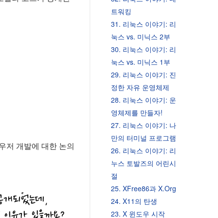
트워킹
31. 리눅스 이야기: 리
눅스 vs. 미닉스 2부
30. 리눅스 이야기: 리
눅스 vs. 미닉스 1부
29. 리눅스 이야기: 진
정한 자유 운영체제
28. 리눅스 이야기: 운
영체제를 만들자!
27. 리눅스 이야기: 나
만의 터미널 프로그램
라우저 개발에 대한 논의
26. 리눅스 이야기: 리
누스 토발즈의 어린시
절
25. XFree86과 X.Org
24. X11의 탄생
23. X 윈도우 시작