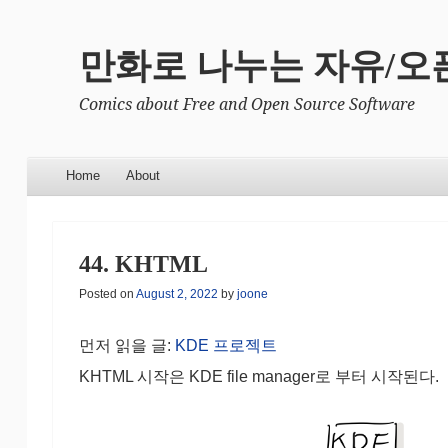
만화로 나누는 자유/오
Comics about Free and Open Source Software
Menu
Skip to content
Home
About
44. KHTML
Posted on
August 2, 2022
by
joone
먼저 읽을 글:
KDE 프로젝트
KHTML 시작은 KDE file manager로 부터 시작된다.