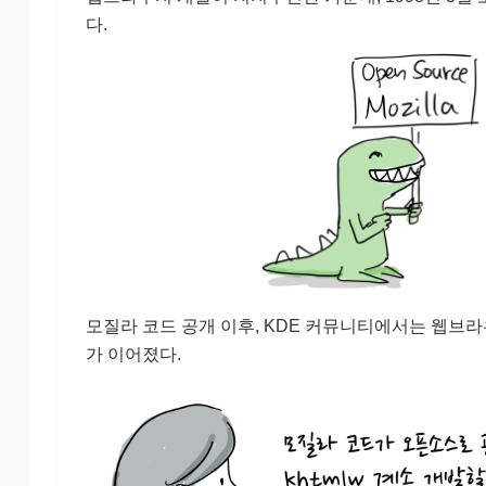
다.
모질라 코드 공개 이후, KDE 커뮤니티에서는 웹브
가 이어졌다.