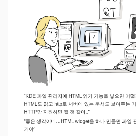
“KDE 파일 관리자에 HTML 읽기 기능을 넣으면 어
HTML도 읽고 http로 서버에 있는 문서도 보여주는 
HTTP만 지원하면 될 것 같아..”
“좋은 생각이네…HTML widget을 하나 만들면 파
거야”