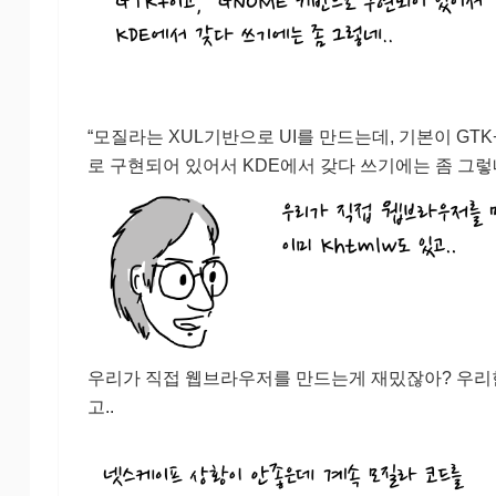
“모질라는 XUL기반으로 UI를 만드는데, 기본이 GTK
로 구현되어 있어서 KDE에서 갖다 쓰기에는 좀 그렇네
우리가 직접 웹브라우저를 만드는게 재밌잖아? 우리한테,
고..