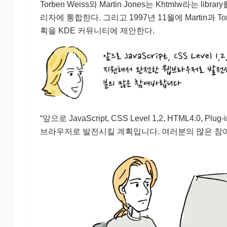
Torben Weiss와 Martin Jones는 Khtmlw라는 lib
리자에 통합한다. 그리고 1997년 11월에 Martin과 Tor
획을 KDE 커뮤니티에 제안한다.
“앞으로 JavaScript, CSS Level 1,2, HTML4.0, P
브라우저로 발전시킬 계획입니다. 여러분의 많은 참