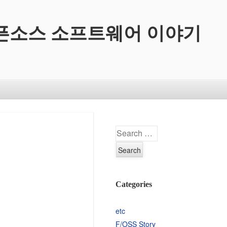
픈소스 소프트웨어 이야기
Search
Categories
etc
F/OSS Story