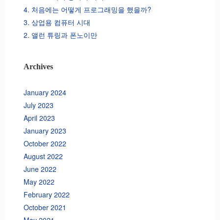
4. 처음에는 어떻게 프로그래밍을 했을까?
3. 상업용 컴퓨터 시대
2. 앨런 튜링과 폰노이만
Archives
January 2024
July 2023
April 2023
January 2023
October 2022
August 2022
June 2022
May 2022
February 2022
October 2021