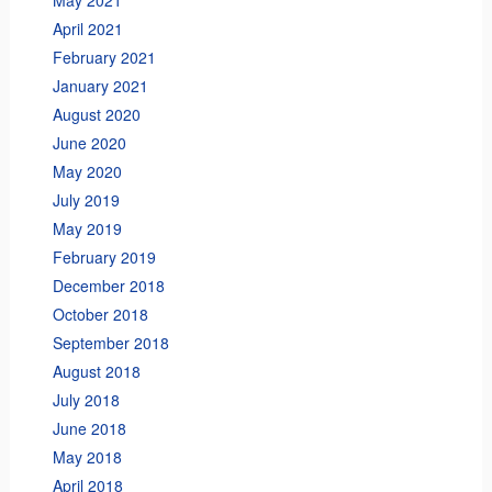
May 2021
April 2021
February 2021
January 2021
August 2020
June 2020
May 2020
July 2019
May 2019
February 2019
December 2018
October 2018
September 2018
August 2018
July 2018
June 2018
May 2018
April 2018