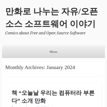
만화로 나누는 자유/오픈
소스 소프트웨어 이야기
Comics about Free and Open Source Software
Menu
Skip to content
Monthly Archives:
January 2024
책 “오늘날 우리는 컴퓨터라 부른
다” 소개 만화