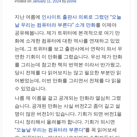
Posted on
January 11, 2024
by
joone
지난 여름에
인사이트 출판사 의뢰로 그렸던 “오늘
날 우리는 컴퓨터라 부른다” 소개 만화
를 이제야
공유해봅니다. 제가 트위터에 본격적으로 여기 만
화에 소개한 컴퓨터에 대한 역사를 연재하고 있었
는데, 그 트위터를 보고 출판사에서 연락이 와서 우
연한 기회이 이 만화를 그렸습니다. 우선 제가 만화
를 그리는데 참고한 책의 번역본 이라서 반가웠고,
당시 전체를 다 읽어보지는 않고 필요한 부분만 읽
어봤었는데, 이번 만화를 그리면서 전체를 다 읽을
수 있었습니다.
나름 제 이름을 걸고 공개되는 만화라 열심히 그렸
습니다. 공개된 만화는 사실 버전2고 좀더 길고 설
명이 많은 버전1이 있습니다. 기회가 되면 버전1을
다시 정리해서 올려볼까 합니다. 기회가 되시면
“
오늘날 우리는 컴퓨터라 부른다
“를 꼭 읽어보세