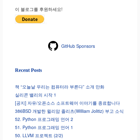
이 블로그를 후원하세요!
GitHub Sponsors
Recent Posts
책 “오늘날 우리는 컴퓨터라 부른다” 소개 만화
실리콘 밸리의 시작 1
[공지] 자유/오픈소스 소프트웨어 이야기를 종료합니다
386BSD 개발한 윌리암 졸리츠(William Jolitiz) 부고 소식
52. Python 프로그래밍 언어 2
51. Python 프로그래밍 언어 1
50. LLVM 프로젝트 (2/2)