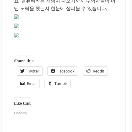
요. 컴퓨터라는 개념이 나오기까지 수학자들이 어
떤 노력을 했는지 한눈에 살펴볼 수 있습니다.
Share this:
Twitter
Facebook
Reddit
Email
Tumblr
Like this:
Loading...