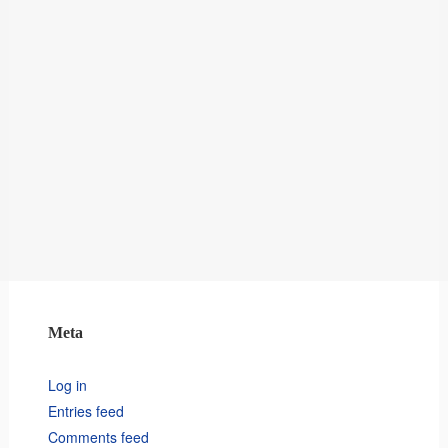
Meta
Log in
Entries feed
Comments feed