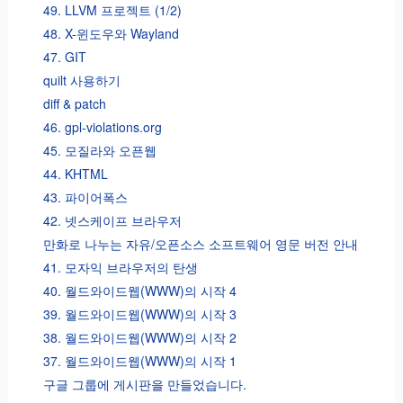
49. LLVM 프로젝트 (1/2)
48. X-윈도우와 Wayland
47. GIT
quilt 사용하기
diff & patch
46. gpl-violations.org
45. 모질라와 오픈웹
44. KHTML
43. 파이어폭스
42. 넷스케이프 브라우저
만화로 나누는 자유/오픈소스 소프트웨어 영문 버전 안내
41. 모자익 브라우저의 탄생
40. 월드와이드웹(WWW)의 시작 4
39. 월드와이드웹(WWW)의 시작 3
38. 월드와이드웹(WWW)의 시작 2
37. 월드와이드웹(WWW)의 시작 1
구글 그룹에 게시판을 만들었습니다.