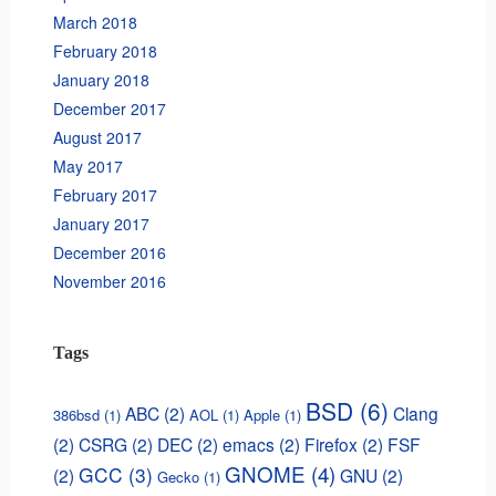
March 2018
February 2018
January 2018
December 2017
August 2017
May 2017
February 2017
January 2017
December 2016
November 2016
Tags
BSD
(6)
ABC
(2)
Clang
386bsd
(1)
AOL
(1)
Apple
(1)
(2)
CSRG
(2)
DEC
(2)
emacs
(2)
Firefox
(2)
FSF
GNOME
(4)
GCC
(3)
(2)
GNU
(2)
Gecko
(1)