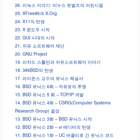
26. 리눅스 이야기: 리누스 토발즈의 어린시절
25. XFree86과 X.Org
24. X11의 탄생
23. X 윈도우 시작
22. GUI 시대의 시작
21. 자유 소프트웨어 재단
20. GNU Project
19. 리차드 스톨만과 자유소프트웨어 이야기
18. 386BSD의 탄생
17. 라이온스 교수의 유닉스 해설서
16. BSD 유닉스 6화 – 자유로의 투쟁
15. BSD 유닉스 5 화 – TCP/IP 개발
14. BSD 유닉스 4화 – CSRG(Computer Systems
Research Group) 결성
13. BSD 유닉스 3화 – BSD 유닉스 시작
12. BSD 유닉스 2화 – vi 에디터의 탄생
11. BSD 유닉스 1화 – UC 버클리로 간 유닉스 코드