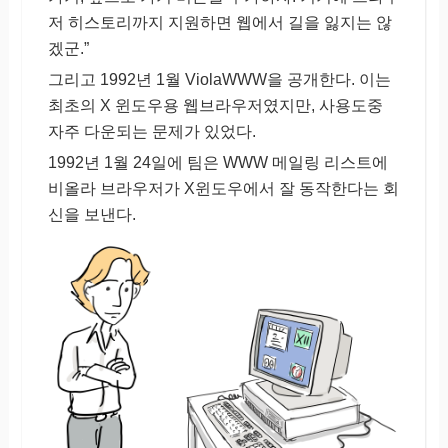
저 히스토리까지 지원하면 웹에서 길을 잃지는 않
겠군.”
그리고 1992년 1월 ViolaWWW을 공개한다. 이는
최초의 X 윈도우용 웹브라우저였지만, 사용도중
자주 다운되는 문제가 있었다.
1992년 1월 24일에 팀은 WWW 메일링 리스트에
비올라 브라우저가 X윈도우에서 잘 동작한다는 회
신을 보낸다.