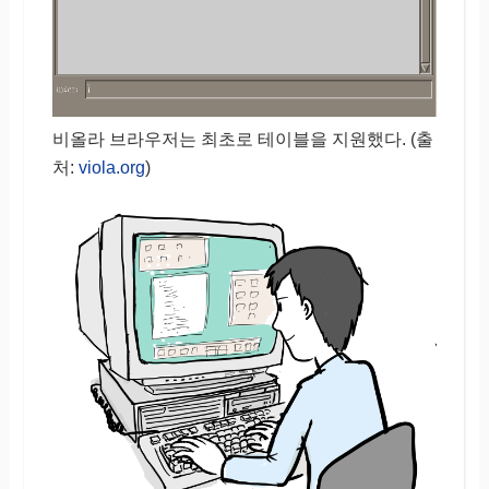
비올라 브라우저는 최초로 테이블을 지원했다. (출
처:
viola.org
)