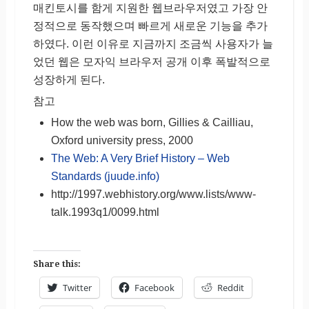
매킨토시를 함게 지원한 웹브라우저였고 가장 안
정적으로 동작했으며 빠르게 새로운 기능을 추가
하였다. 이런 이유로 지금까지 조금씩 사용자가 늘
었던 웹은 모자익 브라우저 공개 이후 폭발적으로
성장하게 된다.
참고
How the web was born, Gillies & Cailliau,
Oxford university press, 2000
The Web: A Very Brief History – Web
Standards (juude.info)
http://1997.webhistory.org/www.lists/www-
talk.1993q1/0099.html
Share this:
Twitter
Facebook
Reddit