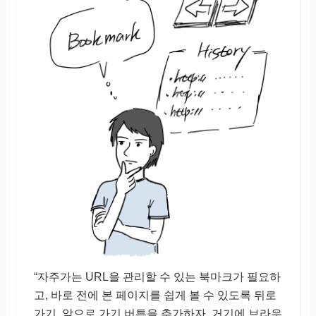
“자주가는 URL을 관리할 수 있는 북마크가 필요하
고, 바로 전에 본 페이지를 쉽게 볼 수 있도록 뒤로
가기, 앞으로 가기 버튼을 추가하자. 거기에 브라우