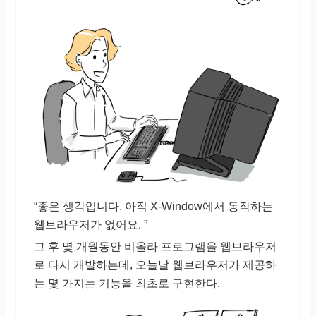
“좋은 생각입니다. 아직 X-Window에서 동작하는
웹브라우저가 없어요. ”
그 후 몇 개월동안 비올라 프로그램을 웹브라우저
로 다시 개발하는데, 오늘날 웹브라우저가 제공하
는 몇 가지는 기능을 최초로 구현한다.