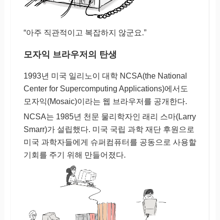
“아주 직관적이고 복잡하지 않군요.”
모자익 브라우저의 탄생
1993년 미국 일리노이 대학 NCSA(the National
Center for Supercomputing Applications)에서도
모자익(Mosaic)이라는 웹 브라우저를 공개한다.
NCSA는 1985년 천문 물리학자인 래리 스마(Larry
Smarr)가 설립했다. 미국 국립 과학 재단 후원으로
미국 과학자들에게 슈퍼컴퓨터를 공동으로 사용할
기회를 주기 위해 만들어졌다.