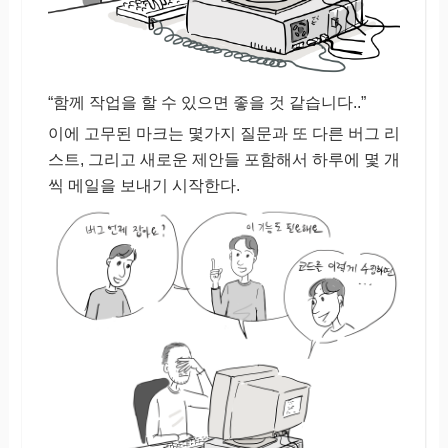
“함께 작업을 할 수 있으면 좋을 것 같습니다..”
이에 고무된 마크는 몇가지 질문과 또 다른 버그 리
스트, 그리고 새로운 제안들 포함해서 하루에 몇 개
씩 메일을 보내기 시작한다.