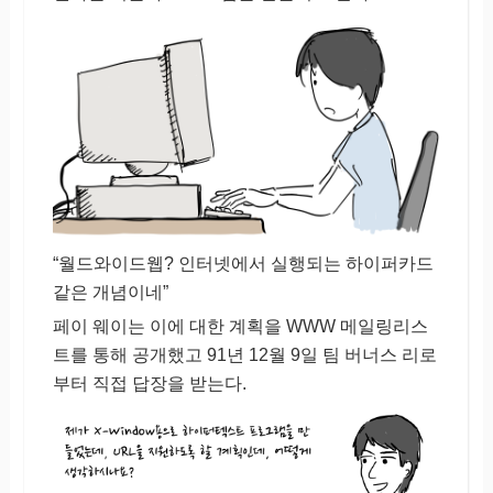
“월드와이드웹? 인터넷에서 실행되는 하이퍼카드
같은 개념이네”
페이 웨이는 이에 대한 계획을 WWW 메일링리스
트를 통해 공개했고 91년 12월 9일 팀 버너스 리로
부터 직접 답장을 받는다.