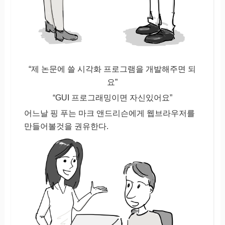
“제 논문에 쓸 시각화 프로그램을 개발해주면 되
요”
“GUI 프로그래밍이면 자신있어요”
어느날 핑 푸는 마크 앤드리슨에게 웹브라우저를
만들어볼것을 권유한다.