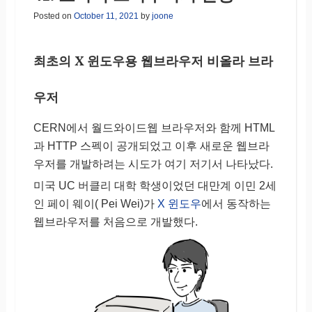
Posted on
October 11, 2021
by
joone
최초의 X 윈도우용 웹브라우저 비올라 브라
우저
CERN에서 월드와이드웹 브라우저와 함께 HTML
과 HTTP 스펙이 공개되었고 이후 새로운 웹브라
우저를 개발하려는 시도가 여기 저기서 나타났다.
미국 UC 버클리 대학 학생이었던 대만계 이민 2세
인 페이 웨이( Pei Wei)가
X 윈도우
에서 동작하는
웹브라우저를 처음으로 개발했다.