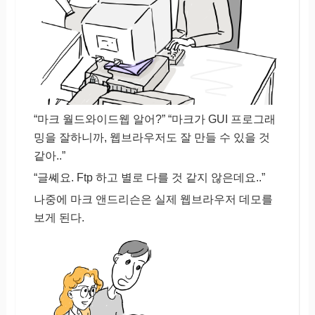
“마크 월드와이드웹 알어?” “마크가 GUI 프로그래
밍을 잘하니까, 웹브라우저도 잘 만들 수 있을 것
같아..”
“글쎼요. Ftp 하고 별로 다를 것 같지 않은데요..”
나중에 마크 앤드리슨은 실제 웹브라우저 데모를
보게 된다.