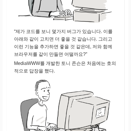
“제가 코드를 보니 몇가지 버그가 있습니다. 이를
아래와 같이 고치면 더 좋을 것 같습니다. 그리고
이런 기능을 추가하면 좋을 것 같은데, 저와 함께
브라우저를 같이 만들면 어떨까요?”
MediaWWW를 개발한 토니 존슨은 처음에는 호의
적으로 답장을 했다.