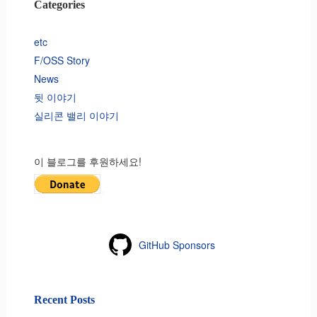
Categories
etc
F/OSS Story
News
뒷 이야기
실리콘 밸리 이야기
이 블로그를 후원하세요!
GitHub Sponsors
Recent Posts