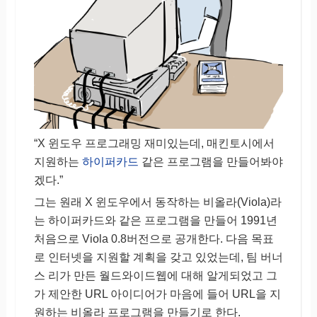
“X 윈도우 프로그래밍 재미있는데, 매킨토시에서
지원하는
하이퍼카드
같은 프로그램을 만들어봐야
겠다.”
그는 원래 X 윈도우에서 동작하는 비올라(Viola)라
는 하이퍼카드와 같은 프로그램을 만들어 1991년
처음으로 Viola 0.8버전으로 공개한다. 다음 목표
로 인터넷을 지원할 계획을 갖고 있었는데, 팀 버너
스 리가 만든 월드와이드웹에 대해 알게되었고 그
가 제안한 URL 아이디어가 마음에 들어 URL을 지
원하는 비올라 프로그램을 만들기로 한다.