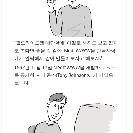
“월드와이드웹 대단한데, 이걸로 사진도 보고 잡지
도 본다면 좋을 것 같아. MediaWWW을 만들사람
에게 연락해서 같이 만들어보자고 해보자.”
1992년 11월 17일 MediaWWW을 개발하고 코드
를 공개한 토니 존스(Tony Johnson)에게 메일을
보낸다.