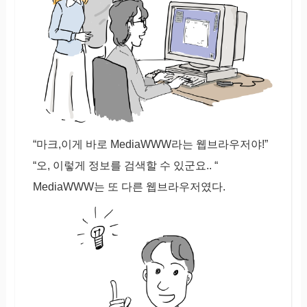
“마크,이게 바로 MediaWWW라는 웹브라우저야!”
“오, 이렇게 정보를 검색할 수 있군요.. “
MediaWWW는 또 다른 웹브라우저였다.