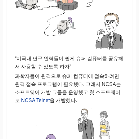
“미국내 연구 인력들이 쉽게 슈퍼 컴퓨터를 공유해
서 사용할 수 있도록 하자”
과학자들이 원격으로 슈퍼 컴퓨터에 접속하려면
원격 접속 프로그램이 필요했다. 그래서 NCSA는
소프트웨어 개발 그룹을 운영했고 첫 소프트웨어
로
NCSA Telnet
을 개발했다.