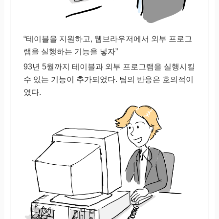
“테이블을 지원하고, 웹브라우저에서 외부 프로그
램을 실행하는 기능을 넣자”
93년 5월까지 테이블과 외부 프로그램을 실행시킬
수 있는 기능이 추가되었다. 팀의 반응은 호의적이
였다.