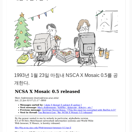
1993년 1월 23일 마침내 NSCA X Mosaic 0.5를 공
개한다.