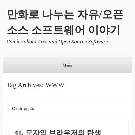
만화로 나누는 자유/오픈
소스 소프트웨어 이야기
Comics about Free and Open Source Software
Menu
Skip to content
Tag Archives:
WWW
←
Older posts
Post navigation
41. 모자익 브라우저의 탄생