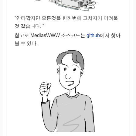
”안타깝지만 모든것을 한꺼번에 고치지기 어려울
것 같습니다. “
참고로 MediasWWW 소스코드는
github
에서 찾아
볼 수 있다.