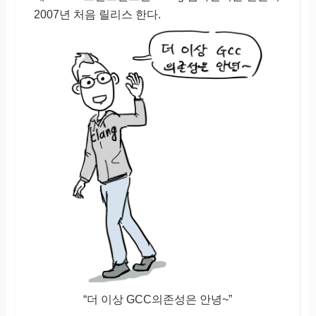
2007년 처음 릴리스 한다.
“더 이상 GCC의존성은 안녕~”