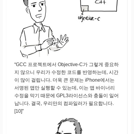
“GCC 프로젝트에서 Objective-C가 그렇게 중요하
지 않으니 우리가 수정한 코드를 반영하는데, 시간
이 많이 걸립니다. 더욱 큰 문제는 iPhone에서는
서명된 앱만 실행할 수 있는데, 이는 앱 바이너리
수정을 막기 때문에 GPL3라이선스와 충돌이 일어
납니다. 결국, 우리만의 컴파일러가 필요합니다.
[10]”