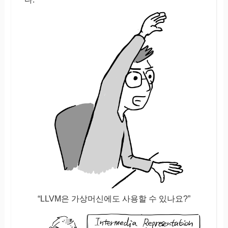
“LLVM은 가상머신에도 사용할 수 있나요?”