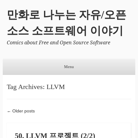
만화로 나누는 자유/오픈
소스 소프트웨어 이야기
Comics about Free and Open Source Software
Menu
Skip to content
Tag Archives:
LLVM
←
Older posts
Post navigation
50. LLVM 프로젝트 (2/2)