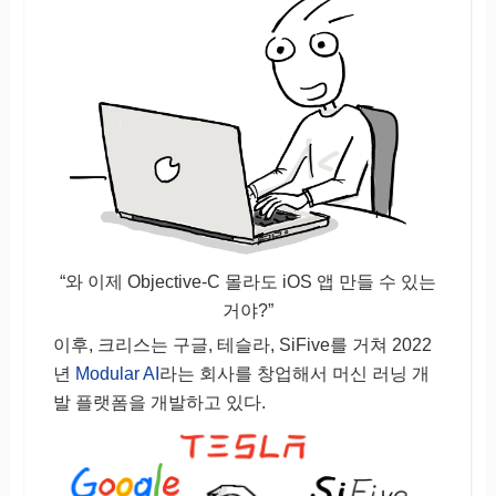
“와 이제 Objective-C 몰라도 iOS 앱 만들 수 있는
거야?”
이후, 크리스는 구글, 테슬라, SiFive를 거쳐 2022
년
Modular AI
라는 회사를 창업해서 머신 러닝 개
발 플랫폼을 개발하고 있다.