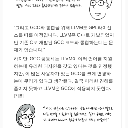
“그리고 GCC와 통합을 위해 LLVM도 GPL라이선
스를 따를 예정입니다. LLVM은 C++로 개발되었지
만 기존 C로 개발된 GCC 코드와 통합하는데는 문
제가 없습니다.”
하지만, GCC 공동체는 LLVM이 여러 언어를 지원
하는데 유리한 디자인을 갖고 있다는 것을 인정했
지만, 이 많은 사용자가 있는 GCC를 크게 변경하
는데 무리가 있다고 생각했다. 결국 이러한 견해를
좁이지 못하고 LLVM은 GCC에 적용되지 못한다.
[7][8]