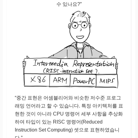
수 있나요?”
“중간 표현은 어셈블리어와 비슷한 저수준 프로그
래밍 언어라고 할 수 있습니다. 특정 아키텍처를 표
현한 것이 아니라 CPU 명령어 세부 사항을 추상화
하여 타입이 있는 RISC 명령어(Reduced
Instruction Set Computing) 셋으로 표현하였습니
다.”