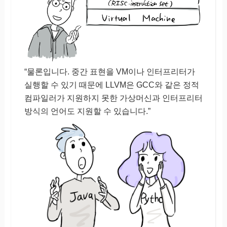
“물론입니다. 중간 표현을 VM이나 인터프리터가
실행할 수 있기 때문에 LLVM은 GCC와 같은 정적
컴파일러가 지원하지 못한 가상머신과 인터프리터
방식의 언어도 지원할 수 있습니다.”