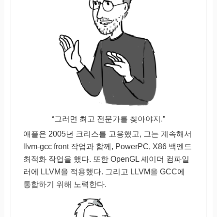
“그러면 최고 전문가를 찾아야지.”
애플은 2005년 크리스를 고용했고, 그는 계속해서
llvm-gcc front 작업과 함께, PowerPC, X86 백엔드
최적화 작업을 했다. 또한 OpenGL 셰이더 컴파일
러에 LLVM을 적용했다. 그리고 LLVM을 GCC에
통합하기 위해 노력한다.