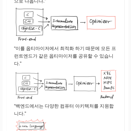
으로 나옵니다.”
“이를 옵티마이저에서 최적화 하기 때문에 모든 프
런트엔드가 같은 옵티마이저를 공유할 수 있습니
다.”
“백엔드에서는 다양한 컴퓨터 아키텍처를 지원합
니다.”