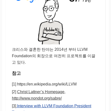
크리스와 결혼한 탄야는 2014년 부터 LLVM
Foundation의 회장으로 여전히 프로젝트를 이끌
고 있다.
참고
[1] https://en.wikipedia.org/wiki/LLVM
[2]
Christ Lattner’s Homepage,
http://www.nondot.org/sabre/
[3]
Interview with LLVM Foundation President