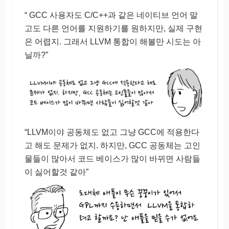
“ GCC 사용자도 C/C++과 같은 네이티브 언어 말
고도 다른 언어를 지원하기를 원하지만, 실제 구현
은 어렵지. 그래서 LLVM 통합이 해볼만 시도는 아
닐까?”
“LLVM이야 공동체도 없고 그냥 GCC에 적용한다
고 해도 문제가 없지. 하지만, GCC 공동체는 고인
물들이 많아서 코드 베이스가 많이 바뀌면 사람들
이 싫어할것 같아”