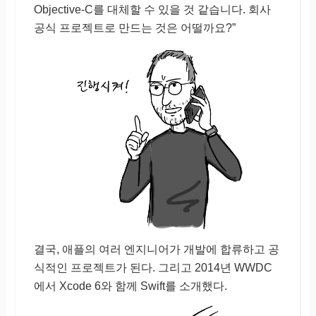
Objective-C를 대체할 수 있을 것 같습니다. 회사
공식 프로젝트로 만드는 것은 어떨까요?”
결국, 애플의 여러 엔지니어가 개발에 합류하고 공
식적인 프로젝트가 된다. 그리고 2014년 WWDC
에서 Xcode 6와 함께 Swift를 소개했다.