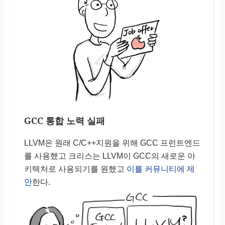
GCC 통합 노력 실패
LLVM은 원래 C/C++지원을 위해 GCC 프런트엔드
를 사용했고 크리스는 LLVM이 GCC의 새로운 아
키텍처로 사용되기를 원했고
이를 커뮤니티에 제
안
한다.