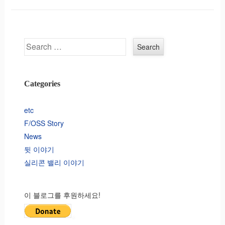
Search
Categories
etc
F/OSS Story
News
뒷 이야기
실리콘 밸리 이야기
이 블로그를 후원하세요!