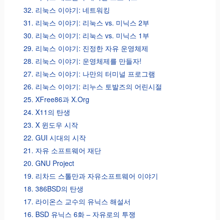
32. 리눅스 이야기: 네트워킹
31. 리눅스 이야기: 리눅스 vs. 미닉스 2부
30. 리눅스 이야기: 리눅스 vs. 미닉스 1부
29. 리눅스 이야기: 진정한 자유 운영체제
28. 리눅스 이야기: 운영체제를 만들자!
27. 리눅스 이야기: 나만의 터미널 프로그램
26. 리눅스 이야기: 리누스 토발즈의 어린시절
25. XFree86과 X.Org
24. X11의 탄생
23. X 윈도우 시작
22. GUI 시대의 시작
21. 자유 소프트웨어 재단
20. GNU Project
19. 리차드 스톨만과 자유소프트웨어 이야기
18. 386BSD의 탄생
17. 라이온스 교수의 유닉스 해설서
16. BSD 유닉스 6화 – 자유로의 투쟁