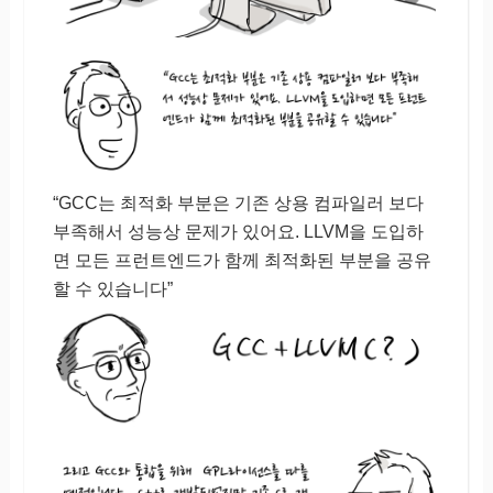
“GCC는 최적화 부분은 기존 상용 컴파일러 보다
부족해서 성능상 문제가 있어요. LLVM을 도입하
면 모든 프런트엔드가 함께 최적화된 부분을 공유
할 수 있습니다”