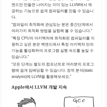
엔드만 만들면 나머지는 이미 있는 LLVM에서 제
공하는 기능으로 쉽게 컴파일러를 만들 수 있습니
다.
“컴파일러 최적화에 관심있는 분은 중간단계에서
여러가지 최적화 방법을 실험해 볼 수 있습니다.”
“특정 CPU의 아키텍처에 최적화된 컴파일러를 지
원하고 싶은 분은 백엔드에서 특정 아키텍처 만의
기능을 활성화하여 프로그램 실행 속도를 높일 수
있습니다.”
“모든 단계는 별도의 컴포넌트로 여러분의 프로그
램에 쉽게 임베딩할 수 있습니다. 정적 분석(static
analysis)에 LLVM을 활용해보세요.”
Apple에서 LLVM 개발 지속