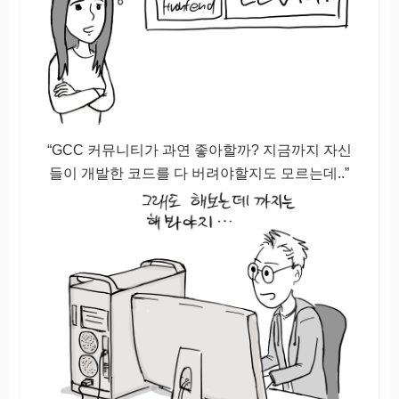
“GCC 커뮤니티가 과연 좋아할까? 지금까지 자신
들이 개발한 코드를 다 버려야할지도 모르는데..”