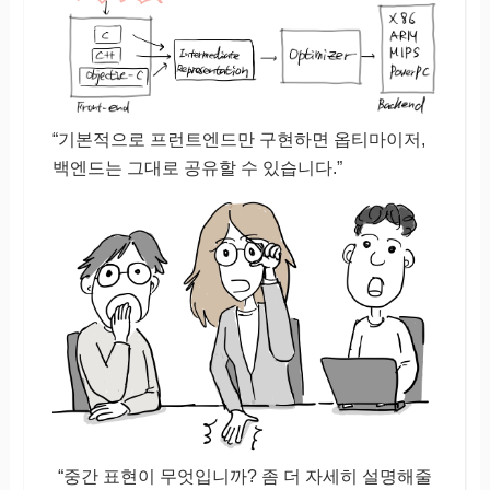
“기본적으로 프런트엔드만 구현하면 옵티마이저,
백엔드는 그대로 공유할 수 있습니다.”
“중간 표현이 무엇입니까? 좀 더 자세히 설명해줄