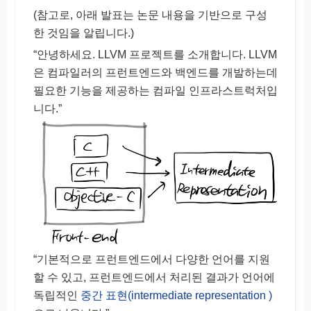
(참고로, 아래 발표는 논문 내용을 기반으로 구성
한 것임을 알립니다.)
“안녕하세요. LLVM 프로젝트를 소개합니다. LLVM
은 컴파일러의 프런트엔드와 백엔드를 개발하는데
필요한 기능을 제공하는 컴파일 인프라스트럭처입
니다.”
“기본적으로 프런트엔드에서 다양한 언어를 지원
할 수 있고, 프런트엔드에서 처리된 결과가 언어에
독립적인
중간 표현(intermediate representation )