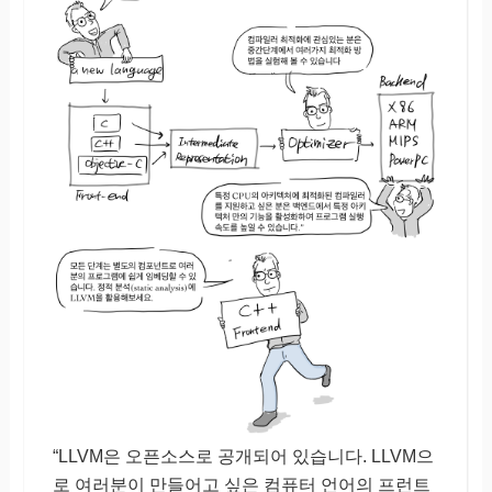
“LLVM은 오픈소스로 공개되어 있습니다. LLVM으
로 여러분이 만들어고 싶은 컴퓨터 언어의 프런트