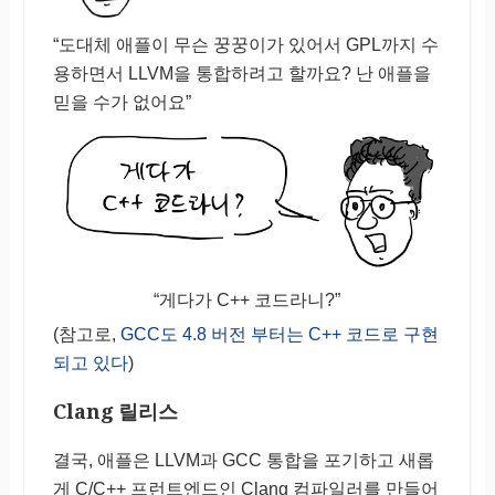
“도대체 애플이 무슨 꿍꿍이가 있어서 GPL까지 수
용하면서 LLVM을 통합하려고 할까요? 난 애플을
믿을 수가 없어요”
“게다가 C++ 코드라니?”
(참고로,
GCC도 4.8 버전 부터는 C++ 코드로 구현
되고 있다
)
Clang 릴리스
결국, 애플은 LLVM과 GCC 통합을 포기하고 새롭
게 C/C++ 프런트엔드인 Clang 컴파일러를 만들어