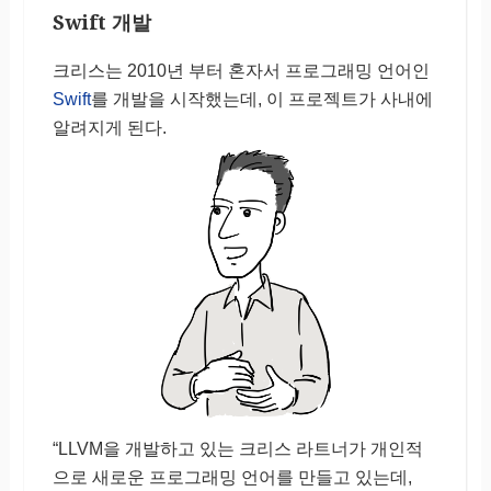
Swift 개발
크리스는 2010년 부터 혼자서 프로그래밍 언어인
Swift
를 개발을 시작했는데, 이 프로젝트가 사내에
알려지게 된다.
“LLVM을 개발하고 있는 크리스 라트너가 개인적
으로 새로운 프로그래밍 언어를 만들고 있는데,