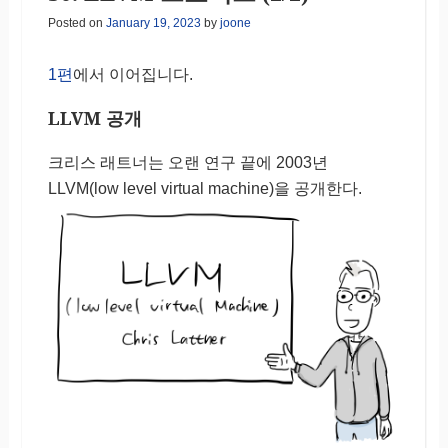
Posted on
January 19, 2023
by
joone
1편
에서 이어집니다.
LLVM 공개
크리스 래트너는 오랜 연구 끝에 2003년
LLVM(low level virtual machine)을 공개한다.