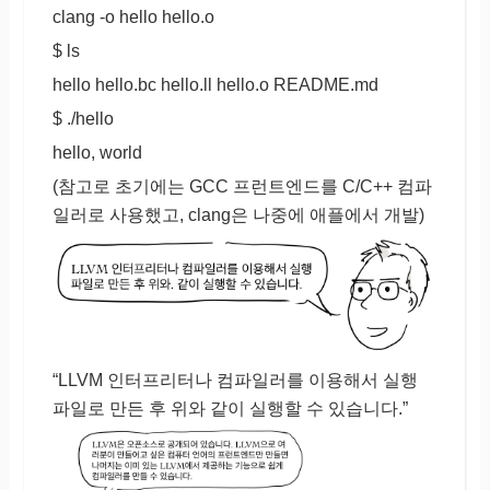
clang -o hello hello.o
$ ls
hello hello.bc hello.ll hello.o README.md
$ ./hello
hello, world
(참고로 초기에는 GCC 프런트엔드를 C/C++ 컴파
일러로 사용했고, clang은 나중에 애플에서 개발)
“LLVM 인터프리터나 컴파일러를 이용해서 실행
파일로 만든 후 위와 같이 실행할 수 있습니다.”