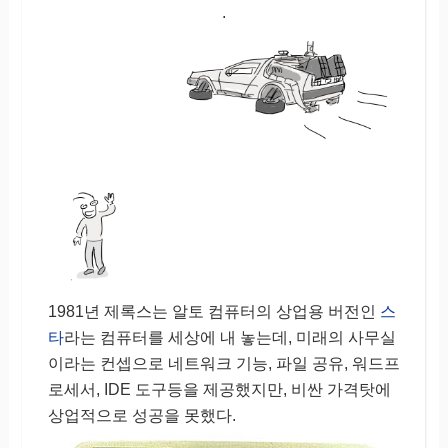
.
1981년 제록스는 알토 컴퓨터의 상업용 버전인
스
타
라는 컴퓨터를 세상에 내 놓는데, 미래의 사무실
이라는 컨셉으로 네트워크 기능, 파일 공유, 워드프
로세서, IDE 도구등을 제공했지만, 비싼 가격탓에
상업적으로 성공을 못했다.