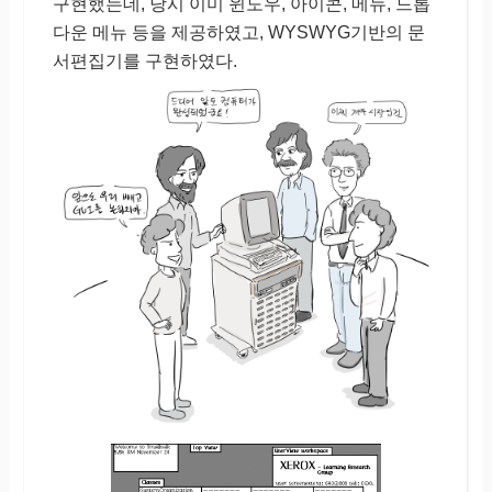
구현했는데, 당시 이미 윈도우, 아이콘, 메뉴, 드롭
다운 메뉴 등을 제공하였고, WYSWYG기반의 문
서편집기를 구현하였다.