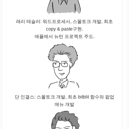
래리 테슬러: 워드프로세서, 스몰토크 개발, 최초
copy & paste구현.
애플에서 뉴턴 프로젝트 주도.
단 인갤스: 스몰토크 개발, 최초 bitblit 함수와 팝업
메뉴 개발