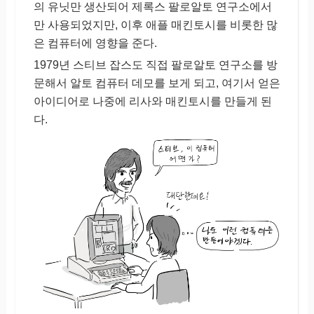
의 유닛만 생산되어 제록스 팔로알토 연구소에서
만 사용되었지만, 이후 애플 매킨토시를 비롯한 많
은 컴퓨터에 영향을 준다.
1979년 스티브 잡스도 직접 팔로알토 연구소를 방
문해서 알토 컴퓨터 데모를 보게 되고, 여기서 얻은
아이디어로 나중에 리사와 매킨토시를 만들게 된
다.