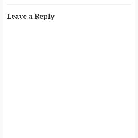
Leave a Reply