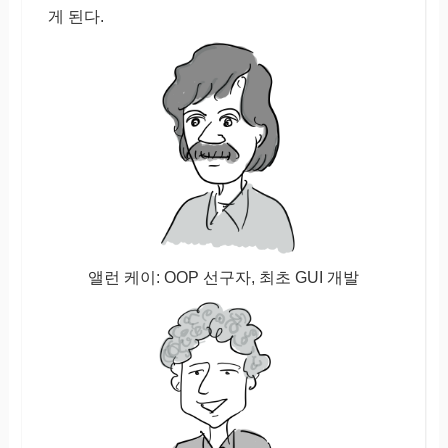
게 된다.
앨런 케이: OOP 선구자, 최초 GUI 개발