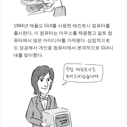
1984년 애플도 GUI를 사용한 매킨토시 컴퓨터를
출시한다. 이 컴퓨터는 마우스를 채용했고 알토 컴
퓨터에서 많은 아이디어롤 가져왔다. 상업적으로
도 성공해서 개인용 컴퓨터에서 본격적으로 GUI시
대를 맞이했다.