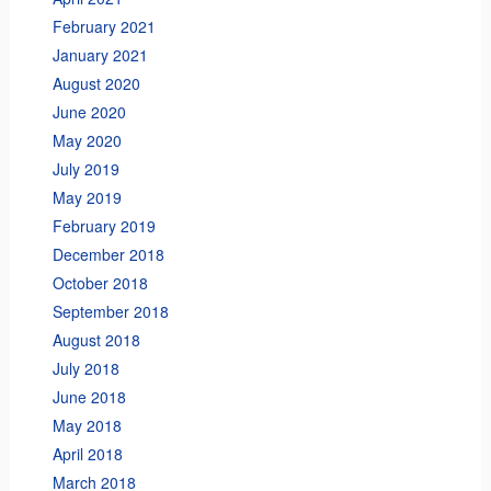
February 2021
January 2021
August 2020
June 2020
May 2020
July 2019
May 2019
February 2019
December 2018
October 2018
September 2018
August 2018
July 2018
June 2018
May 2018
April 2018
March 2018