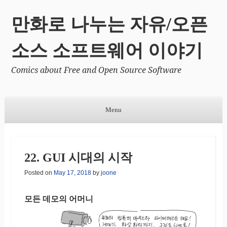
만화로 나누는 자유/오픈
소스 소프트웨어 이야기
Comics about Free and Open Source Software
Menu
Skip to content
22. GUI 시대의 시작
Posted on
May 17, 2018
by
joone
모든 데모의 어머니