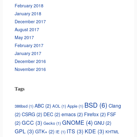
February 2018
January 2018
December 2017
August 2017
May 2017
February 2017
January 2017
December 2016
November 2016
Tags
BSD
(6)
ABC
(2)
Clang
386bsd
(1)
AOL
(1)
Apple
(1)
(2)
CSRG
(2)
DEC
(2)
emacs
(2)
Firefox
(2)
FSF
GNOME
(4)
GCC
(3)
(2)
GNU
(2)
Gecko
(1)
GPL
(3)
ITS
(3)
KDE
(3)
GTK+
(2)
IE
(1)
KHTML