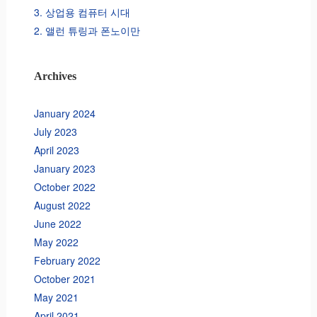
3. 상업용 컴퓨터 시대
2. 앨런 튜링과 폰노이만
Archives
January 2024
July 2023
April 2023
January 2023
October 2022
August 2022
June 2022
May 2022
February 2022
October 2021
May 2021
April 2021