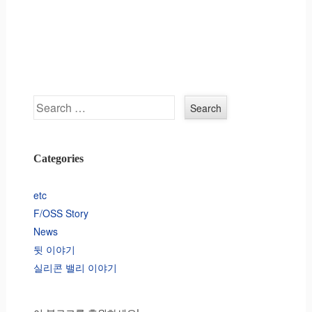
Search
Categories
etc
F/OSS Story
News
뒷 이야기
실리콘 밸리 이야기