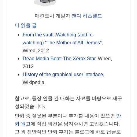
매킨토시 개발자
앤디 허츠펠드
더 읽을 글
From the vault: Watching (and re-
watching) “The Mother of All Demos”
,
Wired, 2012
Dead Media Beat: The Xerox Star
, Wired,
2012
History of the graphical user interface
,
Wikipedia
참고로, 등장 인물 간 대화는 자료를 바탕으로 재구
성되었습니다.
만화 중 잘못된 부분이나 추가할 내용이 있으면
만
화 원고
에 직접 의견을 남겨주시면 고맙겠습니다.
그 외 전반적인 만화 후기는 블로그에 바로 답글로