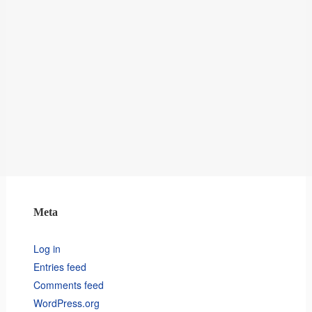
Meta
Log in
Entries feed
Comments feed
WordPress.org