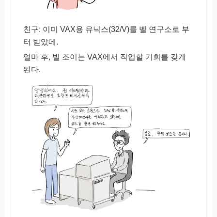
친구: 이미 VAX용 유닉스(32/V)를 벨 연구소로 부
터 받았데.
얼마 후, 빌 조이는 VAX에서 작업할 기회를 갖게
된다.