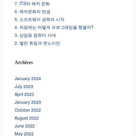
7. ITS와 해커 문화
6. 해커문화의 탄생
5. 소프트웨어 공학의 시작
4. 처음에는 어떻게 프로그래밍을 했을까?
3. 상업용 컴퓨터 시대
2. 앨런 튜링과 폰노이만
Archives
January 2024
July 2023
April 2023
January 2023
October 2022
August 2022
June 2022
May 2022