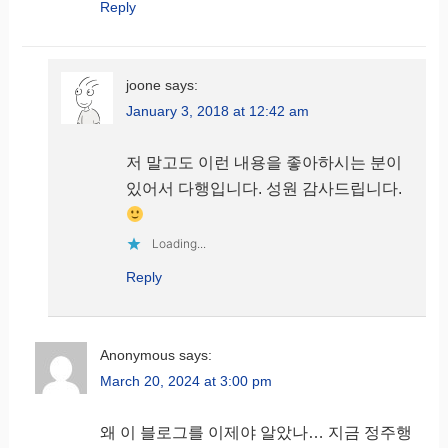
Reply
joone
says:
January 3, 2018 at 12:42 am
저 말고도 이런 내용을 좋아하시는 분이
있어서 다행입니다. 성원 감사드립니다.
Loading...
Reply
Anonymous
says:
March 20, 2024 at 3:00 pm
왜 이 블로그를 이제야 알았나… 지금 정주행