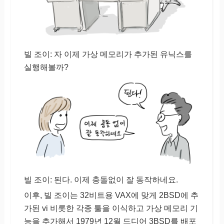
빌 조이: 자 이제 가상 메모리가 추가된 유닉스를
실행해볼까?
빌 조이: 된다. 이제 충돌없이 잘 동작하네요.
이후, 빌 조이는 32비트용 VAX에 맞게 2BSD에 추
가된 vi 비롯한 각종 툴을 이식하고 가상 메모리 기
능을 추가해서 1979년 12월 드디어 3BSD를 배포