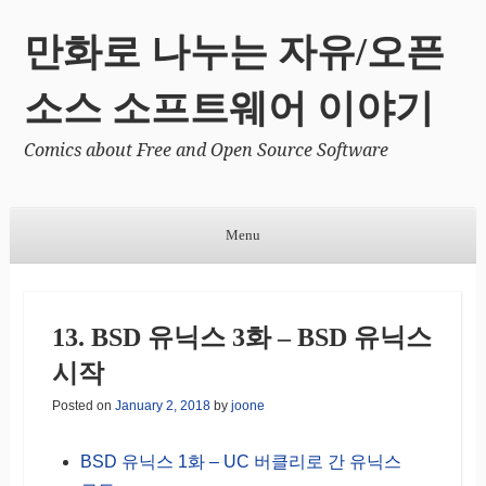
만화로 나누는 자유/오픈
소스 소프트웨어 이야기
Comics about Free and Open Source Software
Menu
Skip to content
13. BSD 유닉스 3화 – BSD 유닉스
시작
Posted on
January 2, 2018
by
joone
BSD 유닉스 1화 – UC 버클리로 간 유닉스