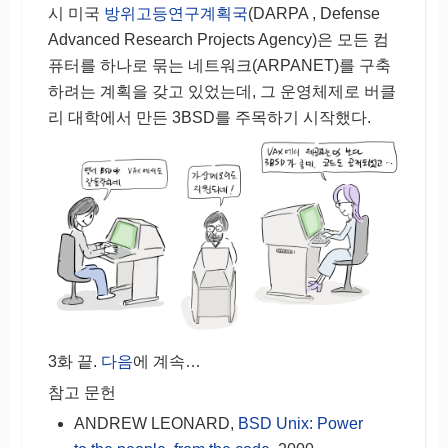
시 미국
방위고등연구계획국
(DARPA , Defense
Advanced Research Projects Agency)은 모든 컴
퓨터를 하나로 묶는 네트워크(ARPANET)를 구축
하려는 계획을 갖고 있었는데, 그 운영체제로 버클
리 대학에서 만든 3BSD를 주목하기 시작했다.
3화 끝.
다음
에 계속…
참고 문헌
ANDREW LEONARD,
BSD Unix: Power