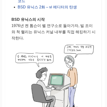
코드
BSD 유닉스 2화 – vi 에디터의 탄생
BSD 유닉스의 시작
1976년 켄 톰슨이 벨 연구소로 돌아가자, 빌 조이
와 척 핼리는 유닉스 커널 내부를 직접 해킹하기 시
작한다.