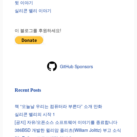
뒷 이야기
실리콘 밸리 이야기
이 블로그를 후원하세요!
GitHub Sponsors
Recent Posts
책 “오늘날 우리는 컴퓨터라 부른다” 소개 만화
실리콘 밸리의 시작 1
[공지] 자유/오픈소스 소프트웨어 이야기를 종료합니다
386BSD 개발한 윌리암 졸리츠(William Jolitiz) 부고 소식