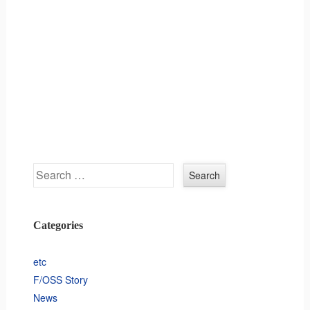
Search
Categories
etc
F/OSS Story
News