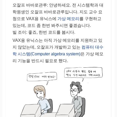
오잘프 바바로관루: 안녕하세요. 전 시스템학과 대
학원생인 오잘프 바바로관루입니다. 지도 교수 요
청으로 VAX용 유닉스에
가상 메모리
를 구현하고
있는데, 코드 좀 한번 봐주시면 좋겠습니다.
빌 조이: 좋죠, 한번 코드를 봅시다.
VAX용 유닉스는 아직 가상 메모리를 지원하고 있
지 않았는데, 오잘프가 개발하고 있는
컴퓨터 대수
학 시스템(Computer algebra system)
은 가상 메모
리 기능을 반드시 필요로 했다.