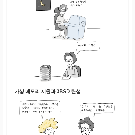
가상 메모리 지원과 3BSD 탄생