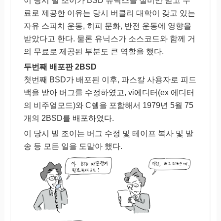
이 당시 빌 조이가 BSD 유닉스를 실비만 받고 무
료로 제공한 이유는 당시 버클리 대학이 갖고 있는
자유 스피치 운동, 히피 문화, 반전 운동에 영향을
받았다고 한다. 물론 유닉스가 소스코드와 함께 거
의 무료로 제공된 부분도 큰 역할을 했다.
두번째 배포판 2BSD
첫번째 BSD가 배포된 이후, 파스칼 사용자로 피드
백을 받아 버그를 수정하였고, vi에디터(ex 에디터
의 비주얼모드)와 C쉘을 포함해서 1979년 5월 75
개의 2BSD를 배포하였다.
이 당시 빌 조이는 버그 수정 및 테이프 복사 및 발
송 등 모든 일을 도맡아 했다.