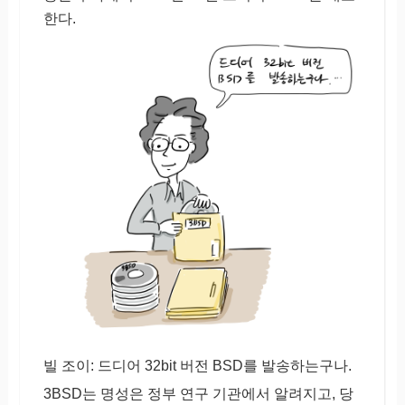
한다.
빌 조이: 드디어 32bit 버전 BSD를 발송하는구나.
3BSD는 명성은 정부 연구 기관에서 알려지고, 당