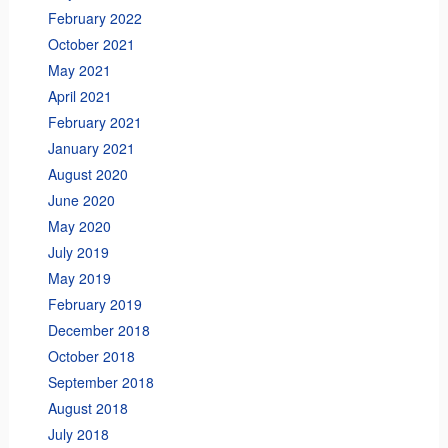
February 2022
October 2021
May 2021
April 2021
February 2021
January 2021
August 2020
June 2020
May 2020
July 2019
May 2019
February 2019
December 2018
October 2018
September 2018
August 2018
July 2018