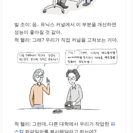
빌 조이: 음.. 유닉스 커널에서 이 부분을 개선하면
성능이 좋아질 것 같아.
척 핼리: 그래? 우리가 직접 커널을 고쳐보는 거야.
척 핼리: 그런데, 다른 대학에서 우리가 작업한
파
스칼
컴파일러를 복사해달라고 하는데?