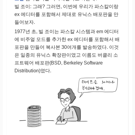
빌 조이: 그래? 그러면, 이번에 우리가 파스칼이랑
ex 에디터를 포함해서 제대로 유닉스 배포판을 만
들어보자.
1977년 초, 빌 조이는 파스칼 시스템과 em 에디터
에 비주얼 모드를 추가한 ex 에디터를 포함해서 배
포판을 만들어 복사본 30여개를 발송하였다. 이것
은 일종의 유닉스 확장판이였고 이름도 버클리 소
프트웨어 배포판(BSD, Berkeley Software
Distribution)였다.