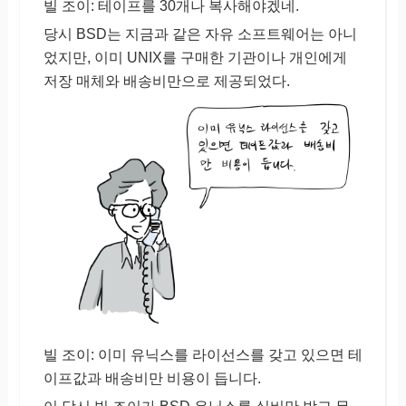
빌 조이: 테이프를 30개나 복사해야겠네.
당시 BSD는 지금과 같은 자유 소프트웨어는 아니
었지만, 이미 UNIX를 구매한 기관이나 개인에게
저장 매체와 배송비만으로 제공되었다.
빌 조이: 이미 유닉스를 라이선스를 갖고 있으면 테
이프값과 배송비만 비용이 듭니다.