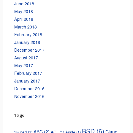
June 2018
May 2018
April 2018
March 2018
February 2018
January 2018
December 2017
August 2017
May 2017
February 2017
January 2017
December 2016
November 2016
Tags
BSD
(6)
ABC
(2)
Clang
386bsd
(1)
AOL
(1)
Apple
(1)