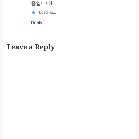
중입니다!
Loading...
Reply
Leave a Reply