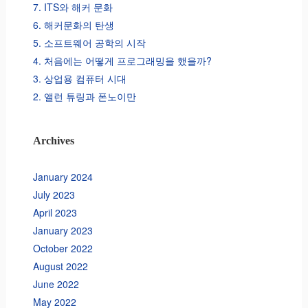
7. ITS와 해커 문화
6. 해커문화의 탄생
5. 소프트웨어 공학의 시작
4. 처음에는 어떻게 프로그래밍을 했을까?
3. 상업용 컴퓨터 시대
2. 앨런 튜링과 폰노이만
Archives
January 2024
July 2023
April 2023
January 2023
October 2022
August 2022
June 2022
May 2022