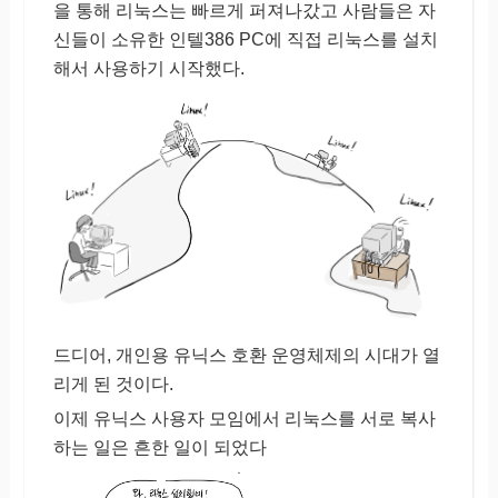
을 통해 리눅스는 빠르게 퍼져나갔고 사람들은 자
신들이 소유한 인텔386 PC에 직접 리눅스를 설치
해서 사용하기 시작했다.
드디어, 개인용 유닉스 호환 운영체제의 시대가 열
리게 된 것이다.
이제 유닉스 사용자 모임에서 리눅스를 서로 복사
하는 일은 흔한 일이 되었다