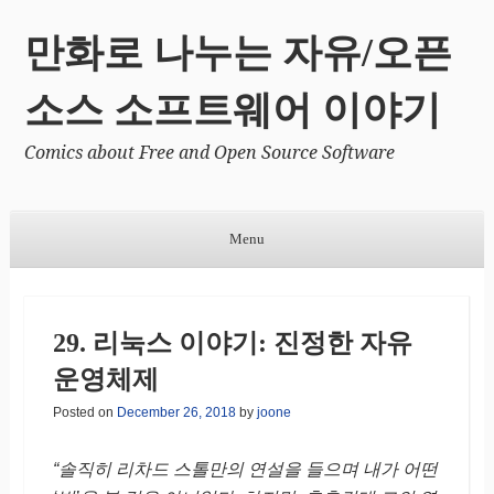
만화로 나누는 자유/오픈
소스 소프트웨어 이야기
Comics about Free and Open Source Software
Menu
Skip to content
29. 리눅스 이야기: 진정한 자유
운영체제
Posted on
December 26, 2018
by
joone
“솔직히 리차드 스톨만의 연설을 들으며 내가 어떤