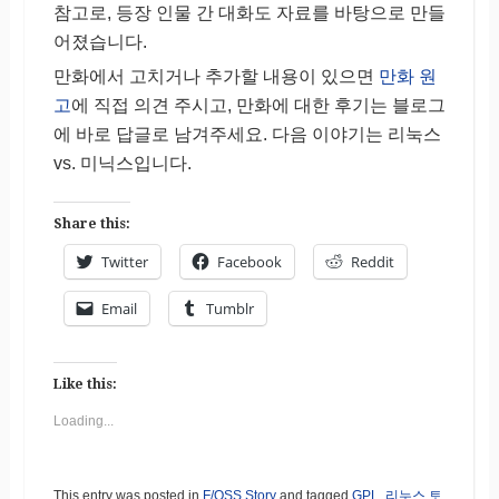
참고로, 등장 인물 간 대화도 자료를 바탕으로 만들
어졌습니다.
만화에서 고치거나 추가할 내용이 있으면
만화 원
고
에 직접 의견 주시고, 만화에 대한 후기는 블로그
에 바로 답글로 남겨주세요. 다음 이야기는 리눅스
vs. 미닉스입니다.
Share this:
Twitter
Facebook
Reddit
Email
Tumblr
Like this:
Loading...
This entry was posted in
F/OSS Story
and tagged
GPL
,
리누스 토