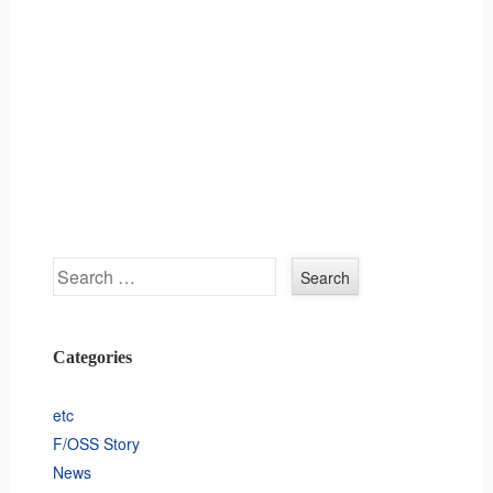
Search
Categories
etc
F/OSS Story
News