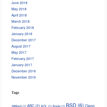
June 2018
May 2018
April 2018
March 2018
February 2018
January 2018
December 2017
August 2017
May 2017
February 2017
January 2017
December 2016
November 2016
Tags
BSD
(6)
ABC
(2)
Clang
386bsd
(1)
AOL
(1)
Apple
(1)