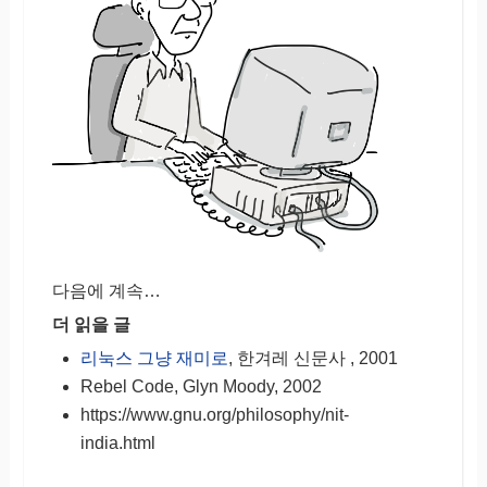
다음에 계속…
더 읽을 글
리눅스 그냥 재미로
, 한겨레 신문사 , 2001
Rebel Code, Glyn Moody, 2002
https://www.gnu.org/philosophy/nit-
india.html