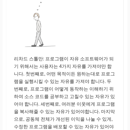
리차드 스톨만: 프로그램이 자유 소프트웨어가 되
기 위해서는 사용자는 4가지 자유를 가져야만 합
니다. 첫번째로, 어떤 목적이든 원하는대로 프로그
램을 실행시킬 수 있는 자유를 가져야 합니다. 두
번째로, 프로그램이 어떻게 동작하는 이해하기 위
하여 소스 코드를 공부하고 고칠수 있는 자유가 있
어야 합니다. 세번째로, 여러분 이웃에게 프로그램
을 복사해줄 수 있는 자유가 있어야합니다. 마지막
으로, 공동체 전체가 개선된 이익을 나눌 수 있게,
수정한 프로그램을 배포할 수 있는 자유가 있어야