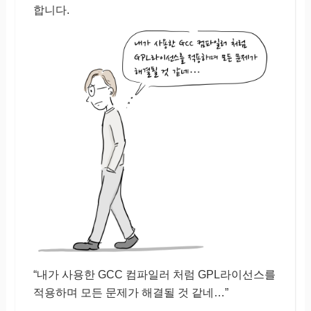
합니다.
“내가 사용한 GCC 컴파일러 처럼 GPL라이선스를
적용하며 모든 문제가 해결될 것 같네…”