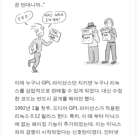
은 반대니까..”
이제 누구나 GPL 라이선스만 지키면 누구나 리눅
스를 상업적으로 판매할 수 있게 되었다. 대신 수정
한 코드는 반드시 공개를 해야만 했다.
1992년 1월 첫주, 드디어 GPL 라이선스가 적용된
리눅스 0.12 릴리스 한다. 특히, 이 때 부터 미닉스
에 없는 페이징 기능이 추가되었는데, 이는 미닉스
와의 경쟁이 시작되었다는 신호탄이였다. 인터넷