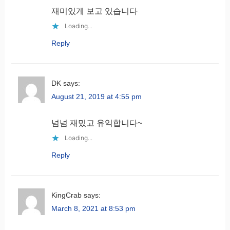
재미있게 보고 있습니다
Loading...
Reply
DK
says:
August 21, 2019 at 4:55 pm
넘넘 재밌고 유익합니다~
Loading...
Reply
KingCrab
says:
March 8, 2021 at 8:53 pm