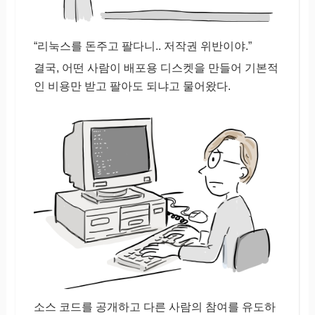
“리눅스를 돈주고 팔다니.. 저작권 위반이야.”
결국, 어떤 사람이 배포용 디스켓을 만들어 기본적
인 비용만 받고 팔아도 되냐고 물어왔다.
소스 코드를 공개하고 다른 사람의 참여를 유도하