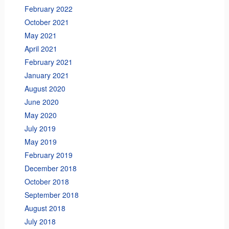
February 2022
October 2021
May 2021
April 2021
February 2021
January 2021
August 2020
June 2020
May 2020
July 2019
May 2019
February 2019
December 2018
October 2018
September 2018
August 2018
July 2018