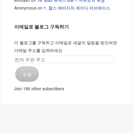
Anonymous
on
1. 찰스 배비지와 에이다 러브레이스
이메일로 블로그 구독하기
이 블로그를 구독하고 이메일로 새글의 알림을 받으려면
이메일 주소를 입력하세요
전
자
구독
우
편
Join 186 other subscribers
주
소