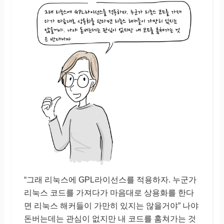
“그래 리눅스에 GPL라이선스를 적용하자. 누군가
리눅스 코드를 가져다가 마음대로 상용화를 한다
면 리눅스 해커들이 가만히 있지는 않을거야” 나야
돈버는데는 관심이 없지만 내 코드를 훔쳐가는 것