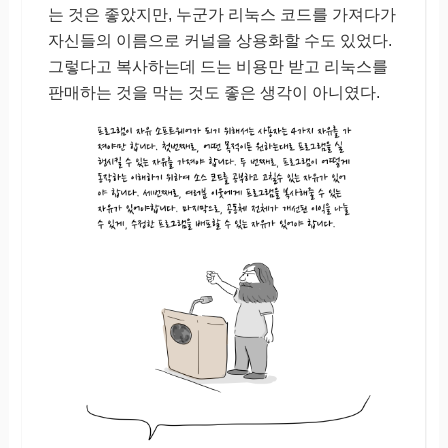
는 것은 좋았지만, 누군가 리눅스 코드를 가져다가
자신들의 이름으로 커널을 상용화할 수도 있었다.
그렇다고 복사하는데 드는 비용만 받고 리눅스를
판매하는 것을 막는 것도 좋은 생각이 아니였다.