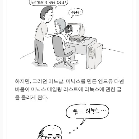
하지만, 그러던 어느날, 미닉스를 만든 앤드류 타넨
바움이 미닉스 메일링 리스트에 리눅스에 관한 글
을 올리게 된다.