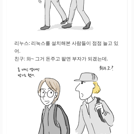
리누스: 리눅스를 설치해본 사람들이 점점 늘고 있
어.
친구: 와~ 그거 돈주고 팔면 부자가 되겠는데.