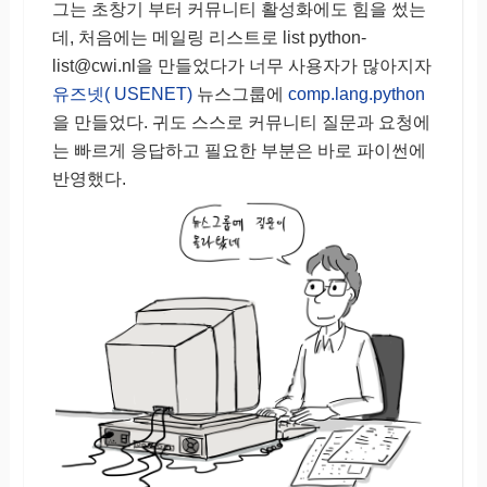
그는 초창기 부터 커뮤니티 활성화에도 힘을 썼는
데, 처음에는 메일링 리스트로 list python-
list@cwi.nl을 만들었다가 너무 사용자가 많아지자
유즈넷( USENET)
뉴스그룹에
comp.lang.python
을 만들었다. 귀도 스스로 커뮤니티 질문과 요청에
는 빠르게 응답하고 필요한 부분은 바로 파이썬에
반영했다.