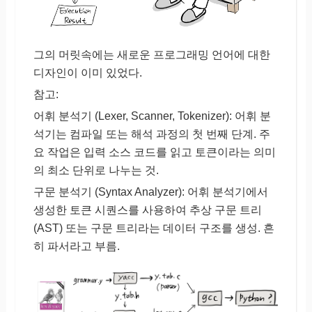
그의 머릿속에는 새로운 프로그래밍 언어에 대한
디자인이 이미 있었다.
참고:
어휘 분석기 (Lexer, Scanner, Tokenizer): 어휘 분
석기는 컴파일 또는 해석 과정의 첫 번째 단계. 주
요 작업은 입력 소스 코드를 읽고 토큰이라는 의미
의 최소 단위로 나누는 것.
구문 분석기 (Syntax Analyzer): 어휘 분석기에서
생성한 토큰 시퀀스를 사용하여 추상 구문 트리
(AST) 또는 구문 트리라는 데이터 구조를 생성. 흔
히 파서라고 부름.