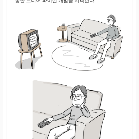
동안 드디어 파이썬 개발을 시작한다.