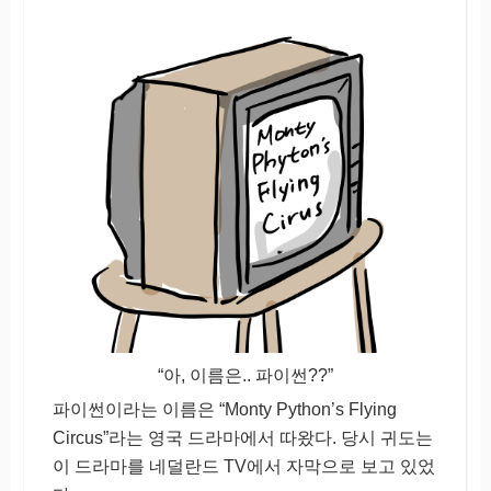
“아, 이름은.. 파이썬??”
파이썬이라는 이름은 “Monty Python’s Flying
Circus”라는 영국 드라마에서 따왔다. 당시 귀도는
이 드라마를 네덜란드 TV에서 자막으로 보고 있었