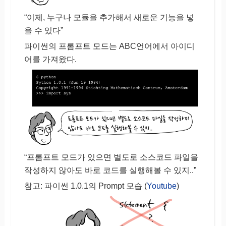
“이제, 누구나 모듈을 추가해서 새로운 기능을 넣
을 수 있다”
파이썬의 프롬프트 모드는 ABC언어에서 아이디
어를 가져왔다.
“프롬프트 모드가 있으면 별도로 소스코드 파일을
작성하지 않아도 바로 코드를 실행해볼 수 있지..”
참고: 파이썬 1.0.1의 Prompt 모습 (
Youtube
)