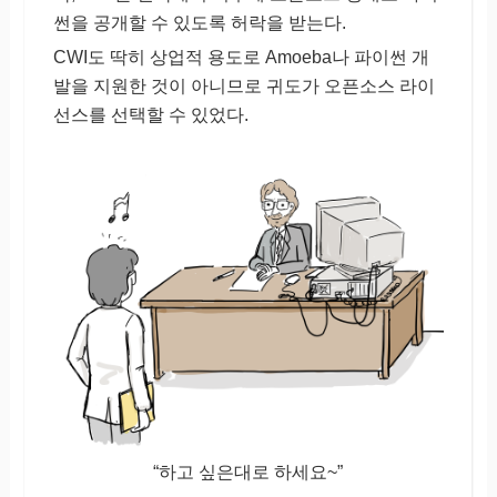
썬을 공개할 수 있도록 허락을 받는다.
CWI도 딱히 상업적 용도로 Amoeba나 파이썬 개
발을 지원한 것이 아니므로 귀도가 오픈소스 라이
선스를 선택할 수 있었다.
“하고 싶은대로 하세요~”