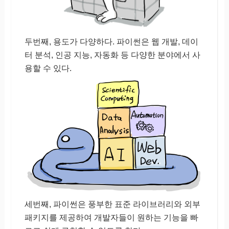
두번째, 용도가 다양하다. 파이썬은 웹 개발, 데이
터 분석, 인공 지능, 자동화 등 다양한 분야에서 사
용할 수 있다.
세번째, 파이썬은 풍부한 표준 라이브러리와 외부
패키지를 제공하여 개발자들이 원하는 기능을 빠