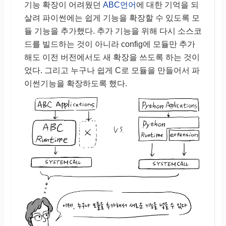
기능 확장이 어려웠던
ABC언어
에 대한 기억을 되
살려 파이썬에는 쉽게 기능을 확장할 수 있도록 모
듈 기능을 추가했다. 추가 기능을 위해 다시 소스코
드를 빌드하는 것이 아니라 config에 모듈만 추가
해도 이전 버전에서도 새 확장을 쓰도록 하는 것이
었다. 그리고 누구나 쉽게 C로 모듈을 만들어서 파
이썬기능을 확장하도록 했다.