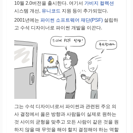
10월 2.0버전을 출시한다. 여기서
가비지 컬렉션
시스템 개선,
유니코드
지원 등이 추가되었다.
2001년에는
파이썬 소프트웨어 재단(PSF)
설립하
고 수석 디자이너로 파이썬 개발을 이끈다.
그는 수석 디자이너로서 파이썬과 관련된 주요 의
사 결정에서 옳은 방향과 사람들이 실제로 원하는
것 사이의 균형을 맞추고 모든 사람이 같은 것을 원
하지 않을 때 무엇을 해야 할지 결정해야 하는 역할