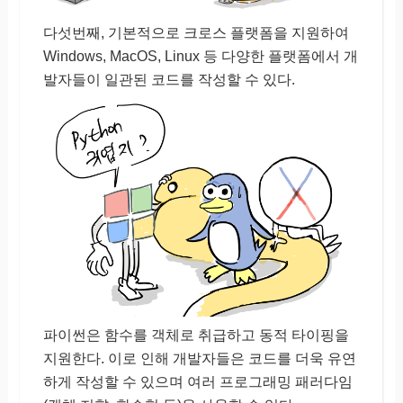
다섯번째, 기본적으로 크로스 플랫폼을 지원하여
Windows, MacOS, Linux 등 다양한 플랫폼에서 개
발자들이 일관된 코드를 작성할 수 있다.
파이썬은 함수를 객체로 취급하고 동적 타이핑을
지원한다. 이로 인해 개발자들은 코드를 더욱 유연
하게 작성할 수 있으며 여러 프로그래밍 패러다임