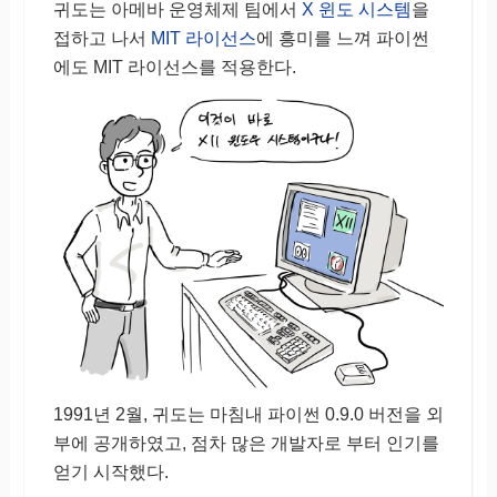
귀도는 아메바 운영체제 팀에서
X 윈도 시스템
을
접하고 나서
MIT 라이선스
에 흥미를 느껴 파이썬
에도 MIT 라이선스를 적용한다.
1991년 2월, 귀도는 마침내 파이썬 0.9.0 버전을 외
부에 공개하였고, 점차 많은 개발자로 부터 인기를
얻기 시작했다.