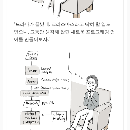
“드라마가 끝났네. 크리스마스라고 딱히 할 일도
없으니, 그동안 생각해 왔던 새로운 프로그래밍 언
어를 만들어보자.”