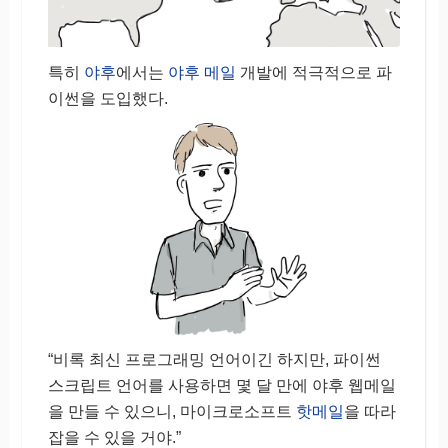
특히
야후
에서는
야후 메일
개발에 적극적으로 파
이썬을 도입했다.
“비록 최신 프로그래밍 언어이긴 하지만, 파이썬
스크립트 언어를 사용하면 몇 달 만에 야후 웹메일
을 만들 수 있으니, 마이크로소프트
핫메일
을 따라
잡을 수 있을 거야.”