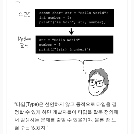
다.
“타입(Type)은 선언하지 않고 동적으로 타입을 결
정할 수 있게 하면 개발자들이 타입을 잘못 정의해
서 발생하는 문제를 줄일 수 있을거야. 물론 좀 느
릴 수는 있겠지.”