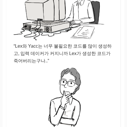
“Lex와 Yacc는 너무 불필요한 코드를 많이 생성하
고, 입력 데이커가 커지니까 Lex가 생성한 코드가
죽어버리는구나..”