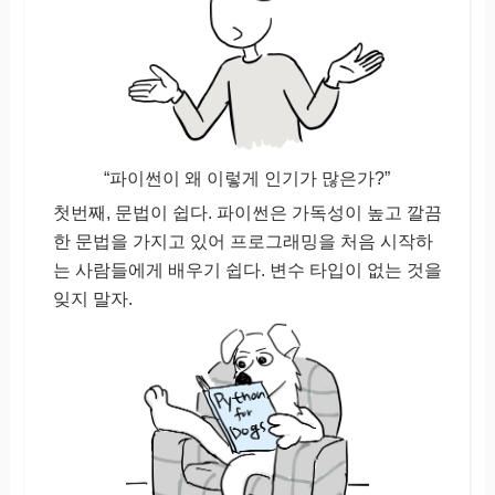
“파이썬이 왜 이렇게 인기가 많은가?”
첫번째, 문법이 쉽다. 파이썬은 가독성이 높고 깔끔
한 문법을 가지고 있어 프로그래밍을 처음 시작하
는 사람들에게 배우기 쉽다. 변수 타입이 없는 것을
잊지 말자.