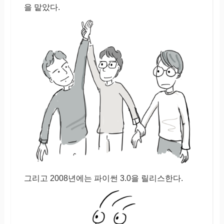
을 맡았다.
그리고 2008년에는 파이썬 3.0을 릴리스한다.