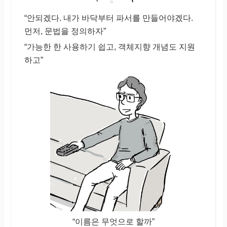
“안되겠다. 내가 바닥부터 파서를 만들어야겠다.
먼저, 문법을 정의하자”
“가능한 한 사용하기 쉽고, 객체지향 개념도 지원
하고”
“이름은 무엇으로 할까”