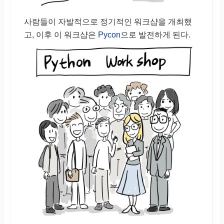
사람들이 자발적으로 정기적인 워크샵을 개최했
고, 이후 이 워크샵은
Pycon
으로 발전하게 된다.