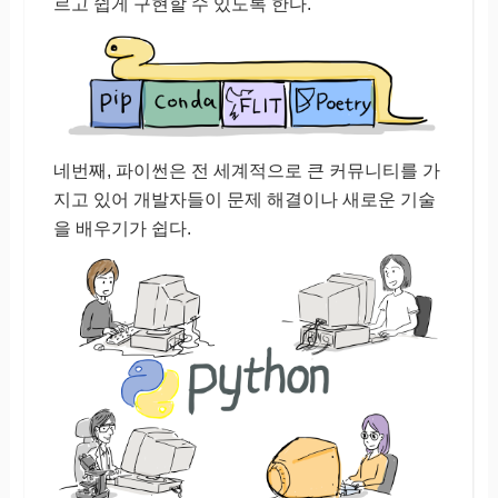
르고 쉽게 구현할 수 있도록 한다.
네번째, 파이썬은 전 세계적으로 큰 커뮤니티를 가
지고 있어 개발자들이 문제 해결이나 새로운 기술
을 배우기가 쉽다.