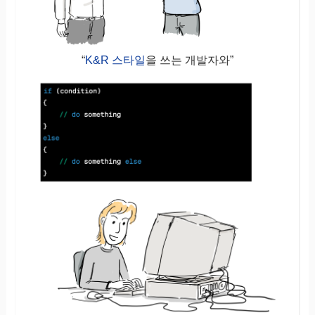
“
K&R 스타일
을 쓰는 개발자와”