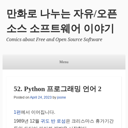
만화로 나누는 자유/오픈
소스 소프트웨어 이야기
Comics about Free and Open Source Software
Menu
Skip to content
52. Python 프로그래밍 언어 2
Posted on
April 24, 2023
by
joone
1편
에서 이어집니다.
1989년 12월
귀도 반 로섬
은 크리스마스 휴가기간