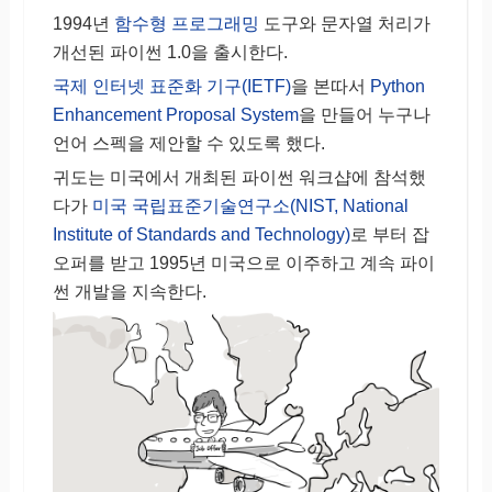
1994년
함수형 프로그래밍
도구와 문자열 처리가
개선된 파이썬 1.0을 출시한다.
국제 인터넷 표준화 기구(IETF)
을 본따서
Python
Enhancement Proposal System
을 만들어 누구나
언어 스펙을 제안할 수 있도록 했다.
귀도는 미국에서 개최된 파이썬 워크샵에 참석했
다가
미국 국립표준기술연구소(NIST, National
Institute of Standards and Technology)
로 부터 잡
오퍼를 받고 1995년 미국으로 이주하고 계속 파이
썬 개발을 지속한다.