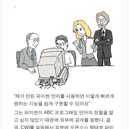
.
“제가 만든 파이썬 언어를 사용하면 이렇게 빠르게
원하는 기능을 쉽게 구현할 수 있어요”
그는 파이썬이 ABC 프로그래밍 언어의 전철을 밟
고 싶지 않았기 때문에 외부에 공개를 원했다. 결
국, CWI를 설득해서 외부에 오픈소스 형태로 파이